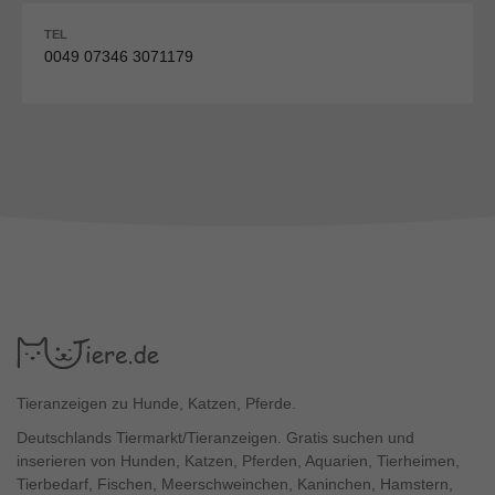
TEL
0049 07346 3071179
Tieranzeigen zu Hunde, Katzen, Pferde.
Deutschlands Tiermarkt/Tieranzeigen. Gratis suchen und
inserieren von Hunden, Katzen, Pferden, Aquarien, Tierheimen,
Tierbedarf, Fischen, Meerschweinchen, Kaninchen, Hamstern,