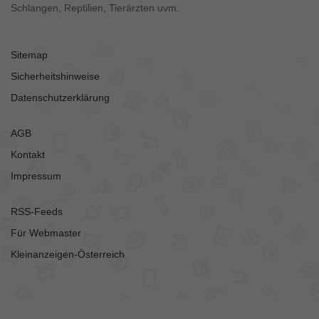
Schlangen, Reptilien, Tierärzten uvm.
Sitemap
Sicherheitshinweise
Datenschutzerklärung
AGB
Kontakt
Impressum
RSS-Feeds
Für Webmaster
Kleinanzeigen-Österreich