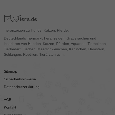
Tieranzeigen zu Hunde, Katzen, Pferde.
Deutschlands Tiermarkt/Tieranzeigen. Gratis suchen und
inserieren von Hunden, Katzen, Pferden, Aquarien, Tierheimen,
Tierbedarf, Fischen, Meerschweinchen, Kaninchen, Hamstern,
Schlangen, Reptilien, Tierärzten uvm.
Sitemap
Sicherheitshinweise
Datenschutzerklärung
AGB
Kontakt
Impressum