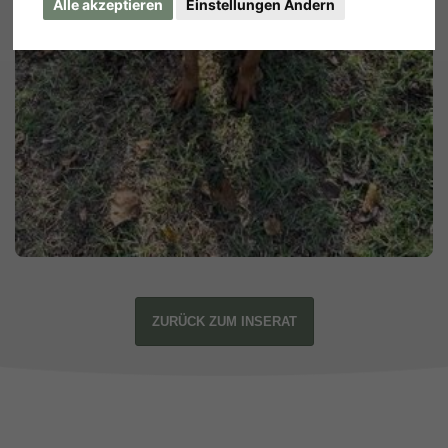
Alle akzeptieren
Einstellungen Ändern
ZURÜCK ZUM INSERAT