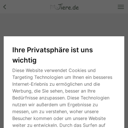
Ihre Privatsphäre ist uns
wichtig
Diese Website verwendet Cookies und
Targeting Technologien um Ihnen ein besseres
Internet-Erlebnis zu ermöglichen und die
Werbung, die Sie sehen, besser an Ihre
Bedürfnisse anzupassen. Diese Technologien
nutzen wir außerdem um Ergebnisse zu
messen, um zu verstehen, woher unsere
Besucher kommen oder um unsere Website
weiter zu entwickeln. Durch das Surfen auf