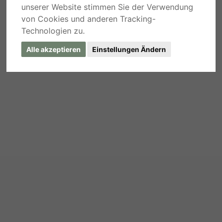
unserer Website stimmen Sie der Verwendung
von Cookies und anderen Tracking-
Technologien zu.
Alle akzeptieren
Einstellungen Ändern