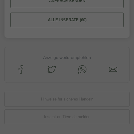
ANFRAGE SENDEN
ALLE INSERATE (60)
Anzeige weiterempfehlen
Hinweise für sicheres Handeln
Inserat an Tiere.de melden