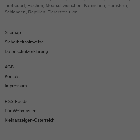
Tierbedarf, Fischen, Meerschweinchen, Kaninchen, Hamstern,
Schlangen, Reptilien, Tierärzten uvm.
Sitemap
Sicherheitshinweise
Datenschutzerklärung
AGB
Kontakt
Impressum
RSS-Feeds
Für Webmaster
Kleinanzeigen-Österreich