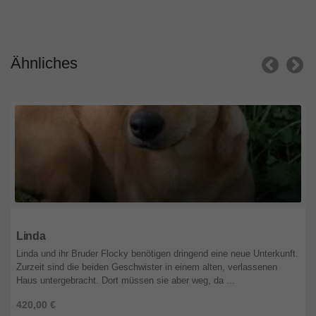
Ähnliches
Nordrhein-Westfalen
Linda
Linda und ihr Bruder Flocky benötigen dringend eine neue Unterkunft.
Zurzeit sind die beiden Geschwister in einem alten, verlassenen
Haus untergebracht. Dort müssen sie aber weg, da ...
420,00 €