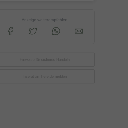
Anzeige weiterempfehlen
Hinweise für sicheres Handeln
Inserat an Tiere.de melden