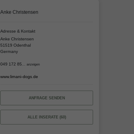
Anke Christensen
Adresse & Kontakt
Anke Christensen
51519 Odenthal
Germany
049 172 85...
anzeigen
www.limani-dogs.de
ANFRAGE SENDEN
ALLE INSERATE (60)