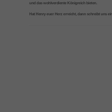
und das wohlverdiente Königreich bieten.
Hat Henry euer Herz erreicht, dann schreibt uns ei