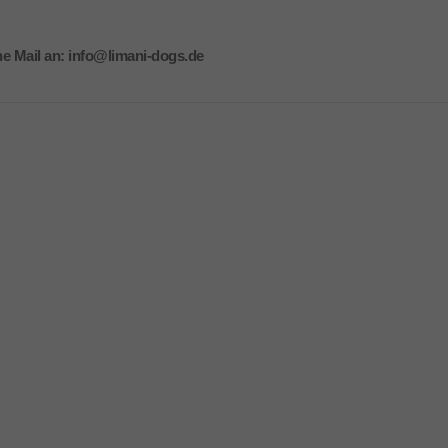
ne Mail an: info@limani-dogs.de