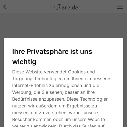
Ihre Privatsphäre ist uns
wichtig
Diese Website verwendet Cookies und
Targeting Technologien um Ihnen ein besseres
Internet-Erlebnis zu ermöglichen und die
Werbung, die Sie sehen, besser an Ihre
Bedürfnisse anzupassen. Diese Technologien
nutzen wir außerdem um Ergebnisse zu
messen, um zu verstehen, woher unsere
Besucher kommen oder um unsere Website
weiter zu entwickeln. Durch das Surfen auf