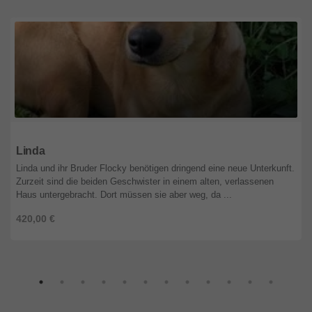
Nordrhein-Westfalen
Linda
Linda und ihr Bruder Flocky benötigen dringend eine neue Unterkunft.
Zurzeit sind die beiden Geschwister in einem alten, verlassenen
Haus untergebracht. Dort müssen sie aber weg, da ...
420,00 €