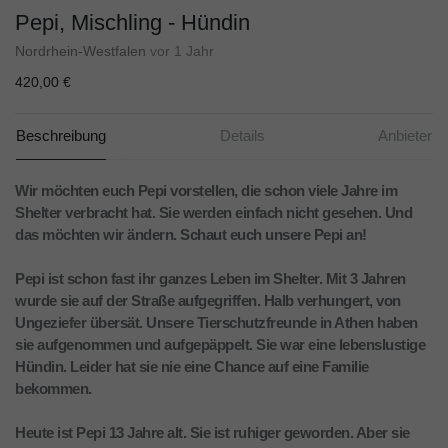
Pepi, Mischling - Hündin
Nordrhein-Westfalen
vor 1 Jahr
420,00 €
Beschreibung
Details
Anbieter
Wir möchten euch Pepi vorstellen, die schon viele Jahre im
Shelter verbracht hat. Sie werden einfach nicht gesehen. Und
das möchten wir ändern. Schaut euch unsere Pepi an!
Pepi ist schon fast ihr ganzes Leben im Shelter. Mit 3 Jahren
wurde sie auf der Straße aufgegriffen. Halb verhungert, von
Ungeziefer übersät. Unsere Tierschutzfreunde in Athen haben
sie aufgenommen und aufgepäppelt. Sie war eine lebenslustige
Hündin. Leider hat sie nie eine Chance auf eine Familie
bekommen.
Heute ist Pepi 13 Jahre alt. Sie ist ruhiger geworden. Aber sie