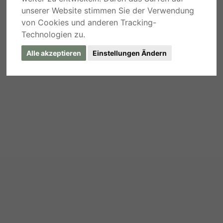
unserer Website stimmen Sie der Verwendung
von Cookies und anderen Tracking-
Technologien zu.
Alle akzeptieren
Einstellungen Ändern