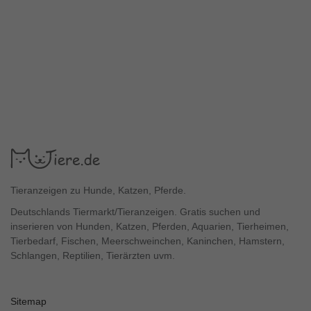
Tieranzeigen zu Hunde, Katzen, Pferde.
Deutschlands Tiermarkt/Tieranzeigen. Gratis suchen und
inserieren von Hunden, Katzen, Pferden, Aquarien, Tierheimen,
Tierbedarf, Fischen, Meerschweinchen, Kaninchen, Hamstern,
Schlangen, Reptilien, Tierärzten uvm.
Sitemap