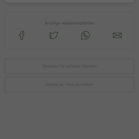
Anzeige weiterempfehlen
Hinweise für sicheres Handeln
Inserat an Tiere.de melden