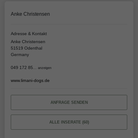
Anke Christensen
Adresse & Kontakt
Anke Christensen
51519 Odenthal
Germany
049 172 85...
anzeigen
www.limani-dogs.de
ANFRAGE SENDEN
ALLE INSERATE (60)