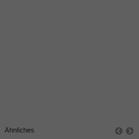
Ähnliches