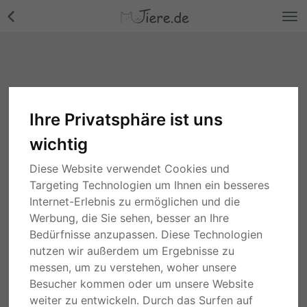
Ihre Privatsphäre ist uns
wichtig
Diese Website verwendet Cookies und
Targeting Technologien um Ihnen ein besseres
Internet-Erlebnis zu ermöglichen und die
Werbung, die Sie sehen, besser an Ihre
Bedürfnisse anzupassen. Diese Technologien
nutzen wir außerdem um Ergebnisse zu
messen, um zu verstehen, woher unsere
Besucher kommen oder um unsere Website
weiter zu entwickeln. Durch das Surfen auf