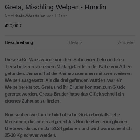
Greta, Mischling Welpen - Hündin
Nordrhein-Westfalen
vor 1 Jahr
420,00 €
Beschreibung
Details
Anbieter
Diese süße Maus wurde von dem Sohn einer befreundeten
Tierschützerin vor einem Militärgelände in der Nähe von Athen
gefunden. Jemand hat die Kleine zusammen mit zwei weiteren
Welpen ausgesetzt. Als die drei gefunden wurden, war ein
Welpe bereits tot. Greta und ihr Bruder konnten zum Glück
gerettet werden. Gretas Bruder hatte das Glück schnell ein
eigenes Zuhause zu finden.
Nun suchen wir für die bildhübsche Greta ebenfalls liebe
Menschen, die ihr ein artgerechtes Hundeleben ermöglichen.
Greta wurde ca. im Juli 2024 geboren und wird wahrscheinlich
25-30 Kg schwer werden.