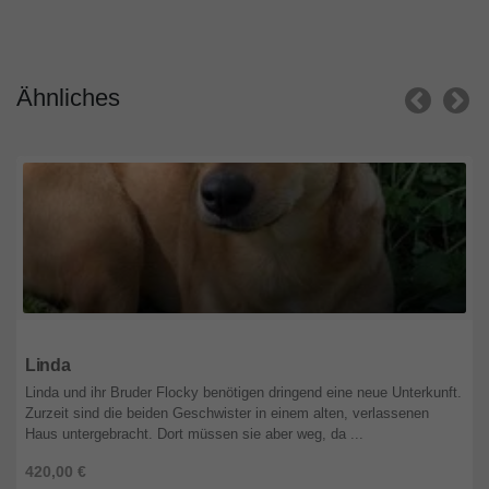
Ähnliches
Nordrhein-Westfalen
Linda
Linda und ihr Bruder Flocky benötigen dringend eine neue Unterkunft.
Zurzeit sind die beiden Geschwister in einem alten, verlassenen
Haus untergebracht. Dort müssen sie aber weg, da ...
420,00 €