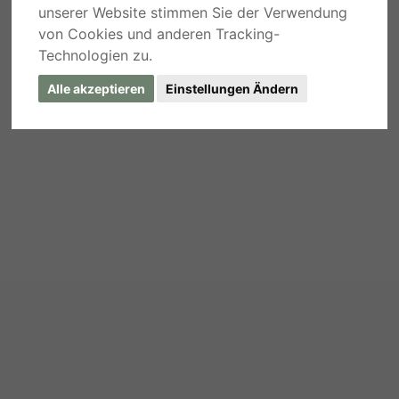
unserer Website stimmen Sie der Verwendung
von Cookies und anderen Tracking-
Technologien zu.
Alle akzeptieren
Einstellungen Ändern