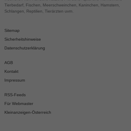
Tierbedarf, Fischen, Meerschweinchen, Kaninchen, Hamstern,
Schlangen, Reptilien, Tierärzten uvm.
Sitemap
Sicherheitshinweise
Datenschutzerklärung
AGB
Kontakt
Impressum
RSS-Feeds
Für Webmaster
Kleinanzeigen-Österreich