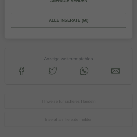
ANFRAGE SENDEN
ALLE INSERATE (60)
Anzeige weiterempfehlen
Hinweise für sicheres Handeln
Inserat an Tiere.de melden