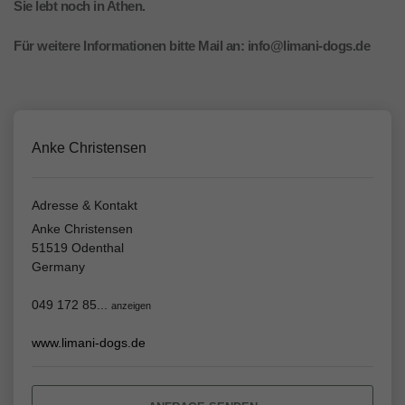
Sie lebt noch in Athen.
Für weitere Informationen bitte Mail an: info@limani-dogs.de
Anke Christensen
Adresse & Kontakt
Anke Christensen
51519 Odenthal
Germany
049 172 85...
anzeigen
www.limani-dogs.de