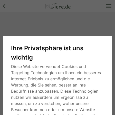
Ihre Privatsphäre ist uns
wichtig
Diese Website verwendet Cookies und
Targeting Technologien um Ihnen ein besseres
Internet-Erlebnis zu ermöglichen und die
Werbung, die Sie sehen, besser an Ihre
Bedürfnisse anzupassen. Diese Technologien
nutzen wir außerdem um Ergebnisse zu
messen, um zu verstehen, woher unsere
Besucher kommen oder um unsere Website