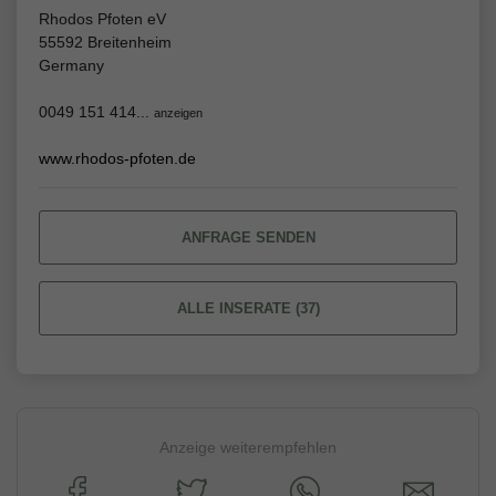
Rhodos Pfoten eV
55592 Breitenheim
Germany
0049 151 414...
anzeigen
www.rhodos-pfoten.de
ANFRAGE SENDEN
ALLE INSERATE (37)
Anzeige weiterempfehlen