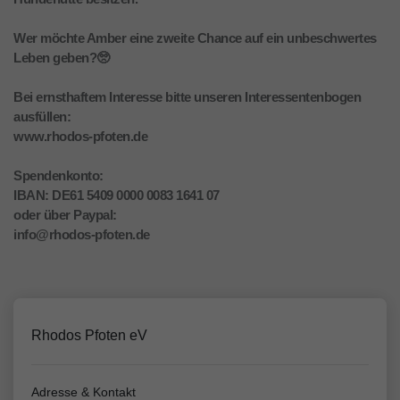
Wer möchte Amber eine zweite Chance auf ein unbeschwertes
Leben geben?🥺
Bei ernsthaftem Interesse bitte unseren Interessentenbogen
ausfüllen:
www.rhodos-pfoten.de
Spendenkonto:
IBAN: DE61 5409 0000 0083 1641 07
oder über Paypal:
info@rhodos-pfoten.de
Rhodos Pfoten eV
Adresse & Kontakt