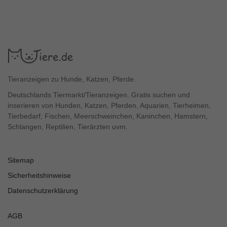
Tieranzeigen zu Hunde, Katzen, Pferde.
Deutschlands Tiermarkt/Tieranzeigen. Gratis suchen und
inserieren von Hunden, Katzen, Pferden, Aquarien, Tierheimen,
Tierbedarf, Fischen, Meerschweinchen, Kaninchen, Hamstern,
Schlangen, Reptilien, Tierärzten uvm.
Sitemap
Sicherheitshinweise
Datenschutzerklärung
AGB