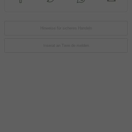
Hinweise für sicheres Handeln
Inserat an Tiere.de melden