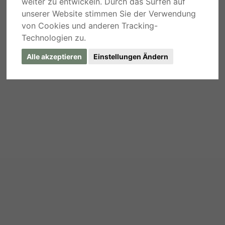
weiter zu entwickeln. Durch das Surfen auf
unserer Website stimmen Sie der Verwendung
von Cookies und anderen Tracking-
Technologien zu.
Alle akzeptieren
Einstellungen Ändern