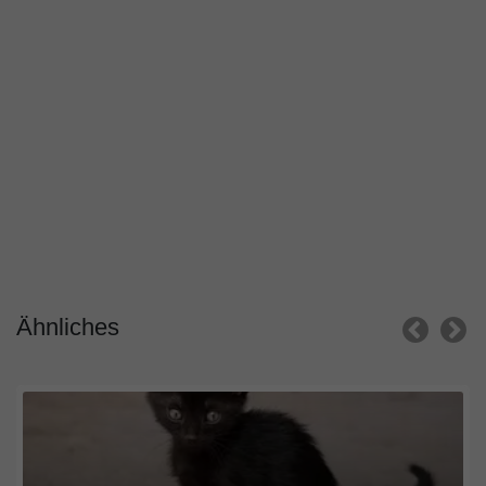
Ähnliches