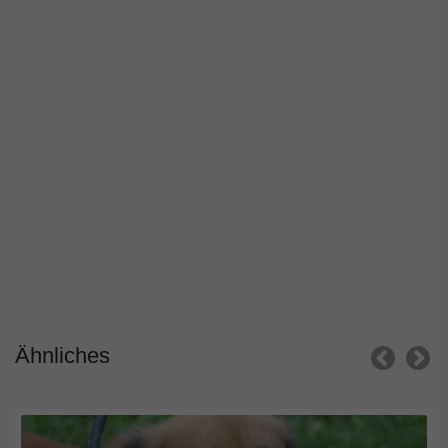
Ähnliches