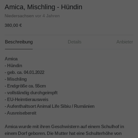
Amica, Mischling - Hündin
Niedersachsen
vor 4 Jahren
380,00 €
Beschreibung
Details
Anbieter
Amica
- Hündin
- geb. ca. 04.01.2022
- Mischling
- Endgröße ca. 55cm
- vollständig durchgeimpft
- EU-Heimtierausweis
- Aufenthaltsort Animal Life Sibiu / Rumänien
- Ausreisebereit
Amica wurde mit ihren Geschwistern auf einem Schulhof in
einem Dorf geboren. Die Mutter hat eine Schulterhöhe von