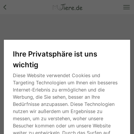
Ihre Privatsphäre ist uns
wichtig
Diese Website verwendet Cookies und
Targeting Technologien um Ihnen ein besseres
Internet-Erlebnis zu ermöglichen und die
Werbung, die Sie sehen, besser an Ihre
Bedürfnisse anzupassen. Diese Technologien
nutzen wir außerdem um Ergebnisse zu
messen, um zu verstehen, woher unsere
Besucher kommen oder um unsere Website
weiter zu entwickeln. Durch das Surfen auf