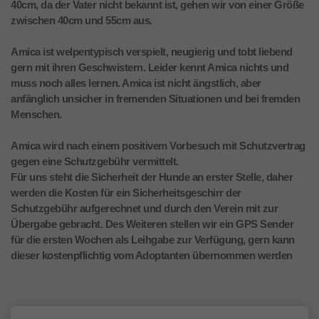
40cm, da der Vater nicht bekannt ist, gehen wir von einer Größe
zwischen 40cm und 55cm aus.
Amica ist welpentypisch verspielt, neugierig und tobt liebend
gern mit ihren Geschwistern. Leider kennt Amica nichts und
muss noch alles lernen. Amica ist nicht ängstlich, aber
anfänglich unsicher in fremenden Situationen und bei fremden
Menschen.
Amica wird nach einem positivem Vorbesuch mit Schutzvertrag
gegen eine Schutzgebühr vermittelt.
Für uns steht die Sicherheit der Hunde an erster Stelle, daher
werden die Kosten für ein Sicherheitsgeschirr der
Schutzgebühr aufgerechnet und durch den Verein mit zur
Übergabe gebracht. Des Weiteren stellen wir ein GPS Sender
für die ersten Wochen als Leihgabe zur Verfügung, gern kann
dieser kostenpflichtig vom Adoptanten übernommen werden