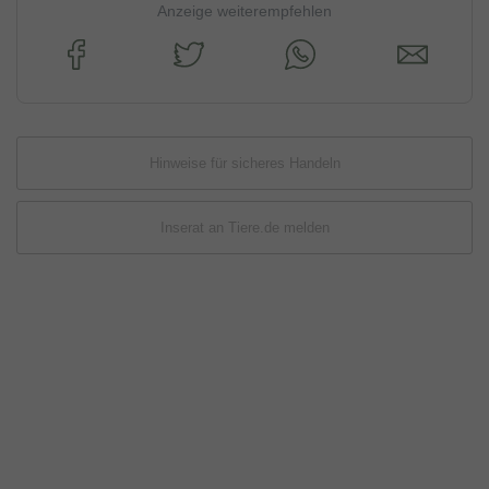
Anzeige weiterempfehlen
Hinweise für sicheres Handeln
Inserat an Tiere.de melden