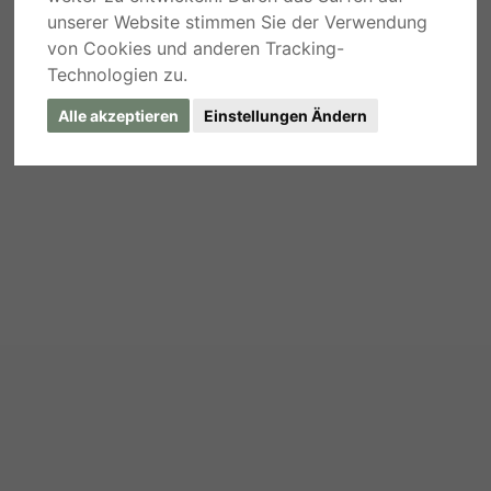
unserer Website stimmen Sie der Verwendung
von Cookies und anderen Tracking-
Technologien zu.
Alle akzeptieren
Einstellungen Ändern