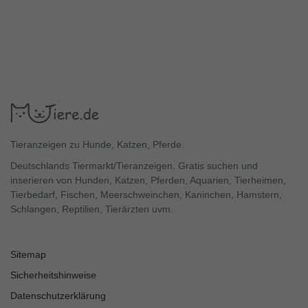
Tieranzeigen zu Hunde, Katzen, Pferde.
Deutschlands Tiermarkt/Tieranzeigen. Gratis suchen und
inserieren von Hunden, Katzen, Pferden, Aquarien, Tierheimen,
Tierbedarf, Fischen, Meerschweinchen, Kaninchen, Hamstern,
Schlangen, Reptilien, Tierärzten uvm.
Sitemap
Sicherheitshinweise
Datenschutzerklärung