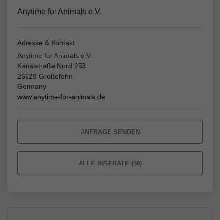
Anytime for Animals e.V.
Adresse & Kontakt
Anytime for Animals e.V.
Kanalstraße Nord 253
26629 Großefehn
Germany
www.anytime-for-animals.de
ANFRAGE SENDEN
ALLE INSERATE (50)