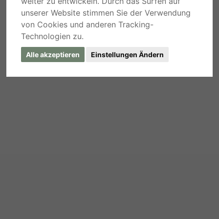
weiter zu entwickeln. Durch das Surfen auf
unserer Website stimmen Sie der Verwendung
von Cookies und anderen Tracking-
Technologien zu.
Alle akzeptieren
Einstellungen Ändern