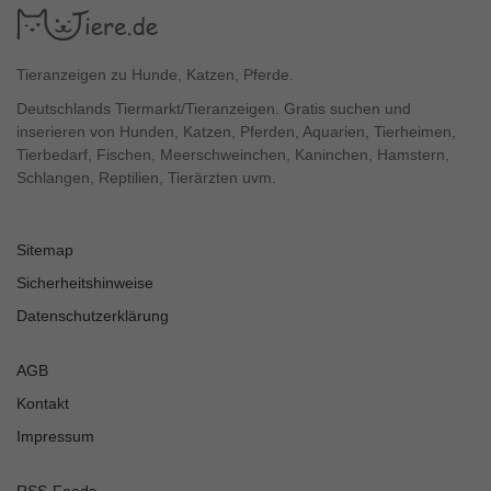
Tieranzeigen zu Hunde, Katzen, Pferde.
Deutschlands Tiermarkt/Tieranzeigen. Gratis suchen und
inserieren von Hunden, Katzen, Pferden, Aquarien, Tierheimen,
Tierbedarf, Fischen, Meerschweinchen, Kaninchen, Hamstern,
Schlangen, Reptilien, Tierärzten uvm.
Sitemap
Sicherheitshinweise
Datenschutzerklärung
AGB
Kontakt
Impressum