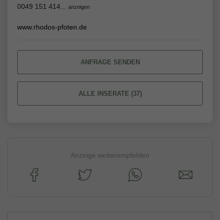
0049 151 414...
anzeigen
www.rhodos-pfoten.de
ANFRAGE SENDEN
ALLE INSERATE (37)
Anzeige weiterempfehlen