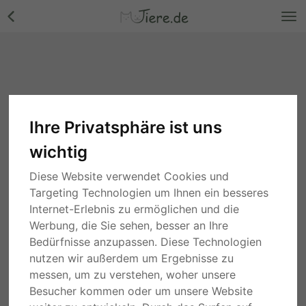
Ihre Privatsphäre ist uns
wichtig
Diese Website verwendet Cookies und
Targeting Technologien um Ihnen ein besseres
Internet-Erlebnis zu ermöglichen und die
Werbung, die Sie sehen, besser an Ihre
Bedürfnisse anzupassen. Diese Technologien
nutzen wir außerdem um Ergebnisse zu
messen, um zu verstehen, woher unsere
Besucher kommen oder um unsere Website