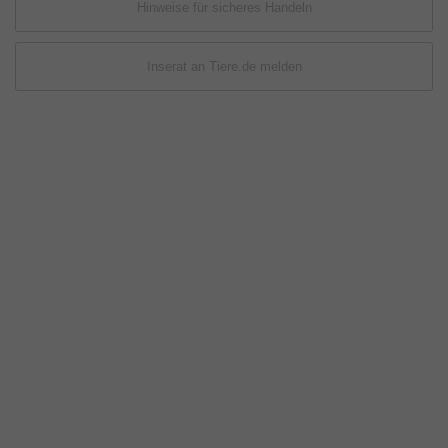
Hinweise für sicheres Handeln
Inserat an Tiere.de melden