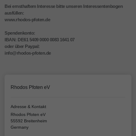
Bei ernsthaftem Interesse bitte unseren Interessentenbogen
ausfüllen:
www.rhodos-pfoten.de
Spendenkonto:
IBAN: DE61 5409 0000 0083 1641 07
oder über Paypal:
info@rhodos-pfoten.de
Rhodos Pfoten eV
Adresse & Kontakt
Rhodos Pfoten eV
55592 Breitenheim
Germany