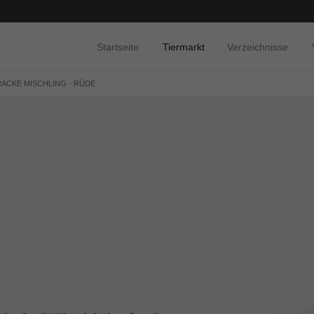
Startseite
Tiermarkt
Verzeichnisse
RACKE MISCHLING - RÜDE