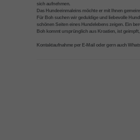
sich aufnehmen.
Das Hundeeinmaleins möchte er mit Ihnen gemeinsa
Für Boh suchen wir geduldige und liebevolle Hund
schönen Seiten eines Hundelebens zeigen. Ein ber
Boh kommt ursprünglich aus Kroatien, ist geimpft, 
Kontaktaufnahme per E-Mail oder gern auch Whats