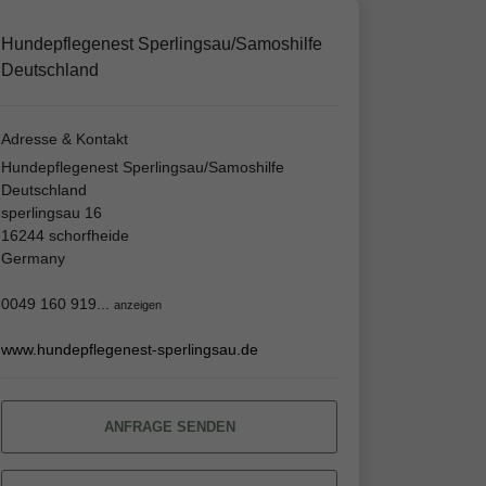
Hundepflegenest Sperlingsau/Samoshilfe
Deutschland
Adresse & Kontakt
Hundepflegenest Sperlingsau/Samoshilfe
Deutschland
sperlingsau 16
16244 schorfheide
Germany
0049 160 919...
anzeigen
www.hundepflegenest-sperlingsau.de
ANFRAGE SENDEN