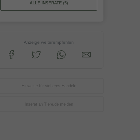
ALLE INSERATE (5)
Anzeige weiterempfehlen
Hinweise für sicheres Handeln
Inserat an Tiere.de melden