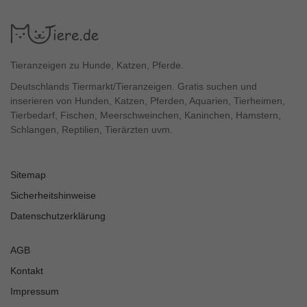
Tieranzeigen zu Hunde, Katzen, Pferde.
Deutschlands Tiermarkt/Tieranzeigen. Gratis suchen und
inserieren von Hunden, Katzen, Pferden, Aquarien, Tierheimen,
Tierbedarf, Fischen, Meerschweinchen, Kaninchen, Hamstern,
Schlangen, Reptilien, Tierärzten uvm.
Sitemap
Sicherheitshinweise
Datenschutzerklärung
AGB
Kontakt
Impressum