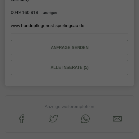
0049 160 919...
anzeigen
www.hundepflegenest-sperlingsau.de
ANFRAGE SENDEN
ALLE INSERATE (5)
Anzeige weiterempfehlen