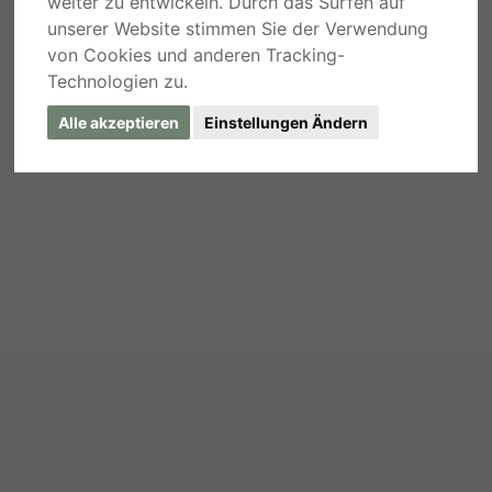
weiter zu entwickeln. Durch das Surfen auf
unserer Website stimmen Sie der Verwendung
von Cookies und anderen Tracking-
Technologien zu.
Alle akzeptieren
Einstellungen Ändern