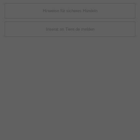
Hinweise für sicheres Handeln
Inserat an Tiere.de melden