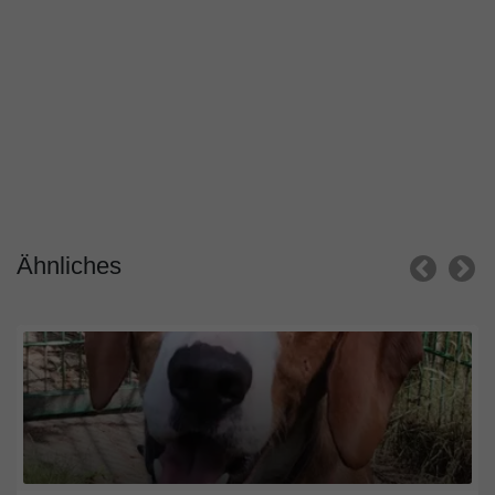
Ähnliches