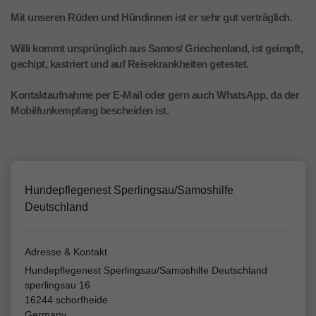
Mit unseren Rüden und Hündinnen ist er sehr gut verträglich.
Willi kommt ursprünglich aus Samos/ Griechenland, ist geimpft,
gechipt, kastriert und auf Reisekrankheiten getestet.
Kontaktaufnahme per E-Mail oder gern auch WhatsApp, da der
Mobilfunkempfang bescheiden ist.
Hundepflegenest Sperlingsau/Samoshilfe
Deutschland
Adresse & Kontakt
Hundepflegenest Sperlingsau/Samoshilfe Deutschland
sperlingsau 16
16244 schorfheide
Germany