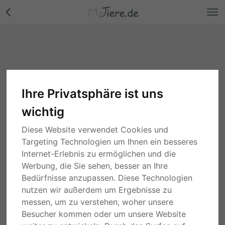
Ihre Privatsphäre ist uns
wichtig
Diese Website verwendet Cookies und
Targeting Technologien um Ihnen ein besseres
Internet-Erlebnis zu ermöglichen und die
Werbung, die Sie sehen, besser an Ihre
Bedürfnisse anzupassen. Diese Technologien
nutzen wir außerdem um Ergebnisse zu
messen, um zu verstehen, woher unsere
Besucher kommen oder um unsere Website