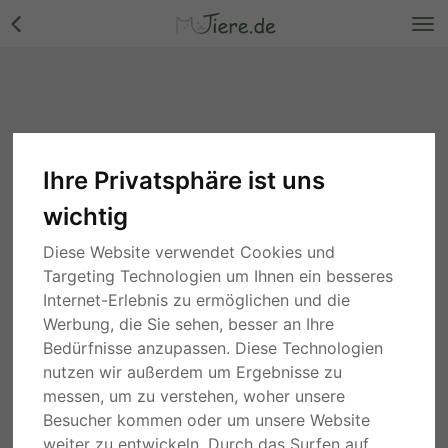
Ihre Privatsphäre ist uns
wichtig
Diese Website verwendet Cookies und
Targeting Technologien um Ihnen ein besseres
Internet-Erlebnis zu ermöglichen und die
Werbung, die Sie sehen, besser an Ihre
Bedürfnisse anzupassen. Diese Technologien
nutzen wir außerdem um Ergebnisse zu
messen, um zu verstehen, woher unsere
Besucher kommen oder um unsere Website
weiter zu entwickeln. Durch das Surfen auf