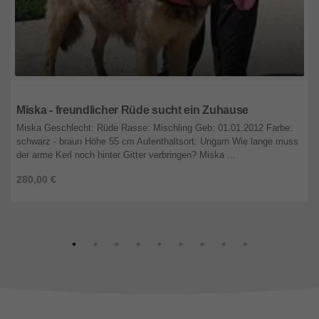
Nordrhein-Westfalen
Miska - freundlicher Rüde sucht ein Zuhause
Miska Geschlecht: Rüde Rasse: Mischling Geb: 01.01.2012 Farbe:
schwarz - braun Höhe 55 cm Aufenthaltsort: Ungarn Wie lange muss
der arme Kerl noch hinter Gitter verbringen? Miska ...
280,00 €