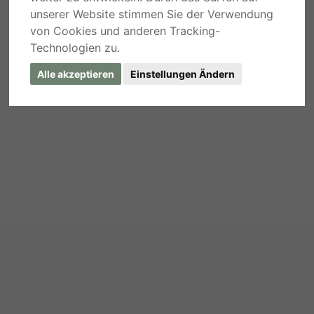
unserer Website stimmen Sie der Verwendung
von Cookies und anderen Tracking-
Technologien zu.
Alle akzeptieren
Einstellungen Ändern