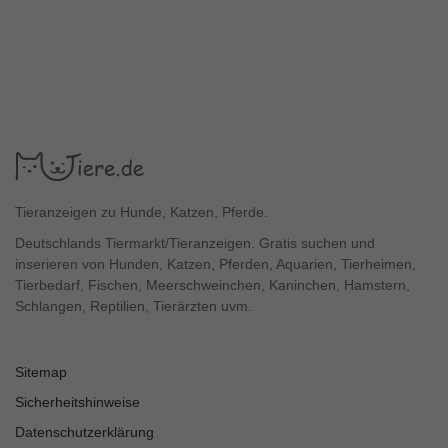
Tieranzeigen zu Hunde, Katzen, Pferde.
Deutschlands Tiermarkt/Tieranzeigen. Gratis suchen und
inserieren von Hunden, Katzen, Pferden, Aquarien, Tierheimen,
Tierbedarf, Fischen, Meerschweinchen, Kaninchen, Hamstern,
Schlangen, Reptilien, Tierärzten uvm.
Sitemap
Sicherheitshinweise
Datenschutzerklärung