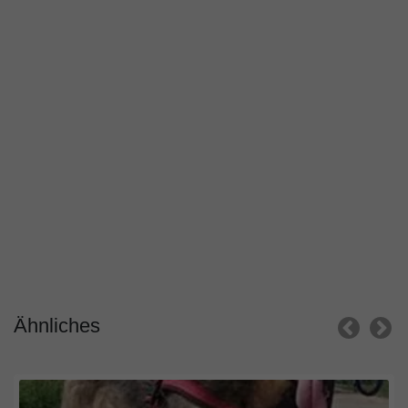
Ähnliches