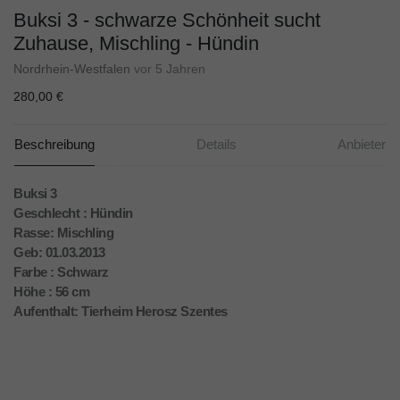
Buksi 3 - schwarze Schönheit sucht
Zuhause, Mischling - Hündin
Nordrhein-Westfalen
vor 5 Jahren
280,00 €
Beschreibung
Details
Anbieter
Buksi 3
Geschlecht : Hündin
Rasse: Mischling
Geb: 01.03.2013
Farbe : Schwarz
Höhe : 56 cm
Aufenthalt: Tierheim Herosz Szentes