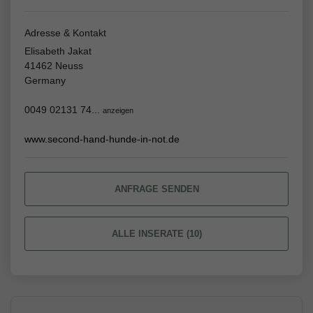
Adresse & Kontakt
Elisabeth Jakat
41462 Neuss
Germany
0049 02131 74...
anzeigen
www.second-hand-hunde-in-not.de
ANFRAGE SENDEN
ALLE INSERATE (10)