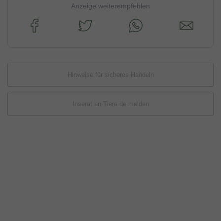
Anzeige weiterempfehlen
Hinweise für sicheres Handeln
Inserat an Tiere.de melden