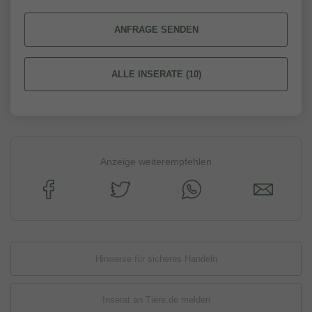
ANFRAGE SENDEN
ALLE INSERATE (10)
Anzeige weiterempfehlen
Hinweise für sicheres Handeln
Inserat an Tiere.de melden