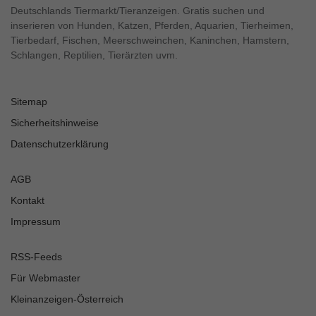
Deutschlands Tiermarkt/Tieranzeigen. Gratis suchen und
inserieren von Hunden, Katzen, Pferden, Aquarien, Tierheimen,
Tierbedarf, Fischen, Meerschweinchen, Kaninchen, Hamstern,
Schlangen, Reptilien, Tierärzten uvm.
Sitemap
Sicherheitshinweise
Datenschutzerklärung
AGB
Kontakt
Impressum
RSS-Feeds
Für Webmaster
Kleinanzeigen-Österreich