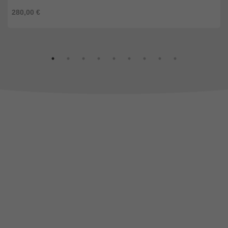
280,00 €