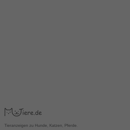
Tieranzeigen zu Hunde, Katzen, Pferde.