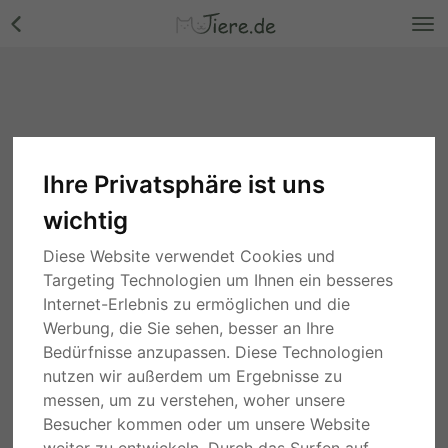
Ihre Privatsphäre ist uns
wichtig
Diese Website verwendet Cookies und
Targeting Technologien um Ihnen ein besseres
Internet-Erlebnis zu ermöglichen und die
Werbung, die Sie sehen, besser an Ihre
Bedürfnisse anzupassen. Diese Technologien
nutzen wir außerdem um Ergebnisse zu
messen, um zu verstehen, woher unsere
Besucher kommen oder um unsere Website