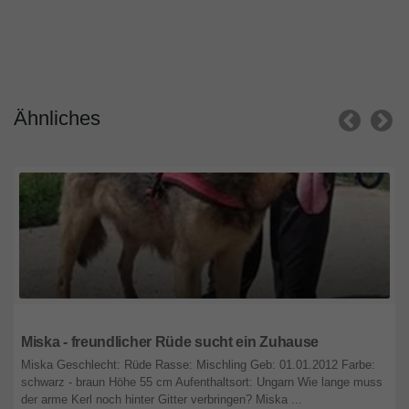
Ähnliches
Nordrhein-Westfalen
Miska - freundlicher Rüde sucht ein Zuhause
Miska Geschlecht: Rüde Rasse: Mischling Geb: 01.01.2012 Farbe:
schwarz - braun Höhe 55 cm Aufenthaltsort: Ungarn Wie lange muss
der arme Kerl noch hinter Gitter verbringen? Miska ...