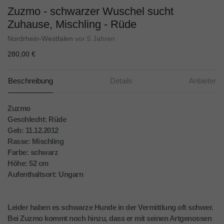
Zuzmo - schwarzer Wuschel sucht
Zuhause, Mischling - Rüde
Nordrhein-Westfalen
vor 5 Jahren
280,00 €
Beschreibung
Details
Anbieter
Zuzmo
Geschlecht: Rüde
Geb: 11.12.2012
Rasse: Mischling
Farbe: schwarz
Höhe: 52 cm
Aufenthaltsort: Ungarn
Leider haben es schwarze Hunde in der Vermittlung oft schwer.
Bei Zuzmo kommt noch hinzu, dass er mit seinen Artgenossen