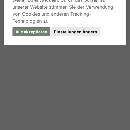
weiter zu entwickeln. Durch das Surfen auf
unserer Website stimmen Sie der Verwendung
von Cookies und anderen Tracking-
Technologien zu.
Alle akzeptieren
Einstellungen Ändern