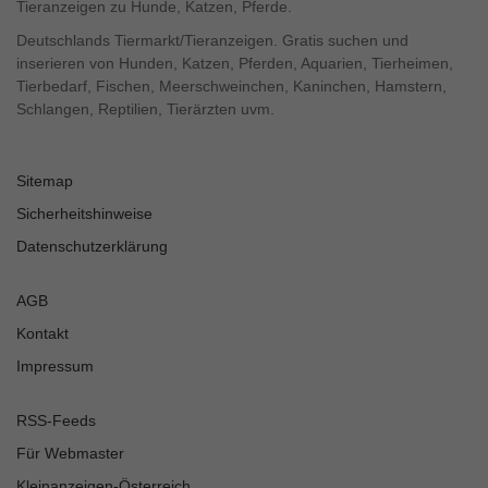
Tieranzeigen zu Hunde, Katzen, Pferde.
Deutschlands Tiermarkt/Tieranzeigen. Gratis suchen und
inserieren von Hunden, Katzen, Pferden, Aquarien, Tierheimen,
Tierbedarf, Fischen, Meerschweinchen, Kaninchen, Hamstern,
Schlangen, Reptilien, Tierärzten uvm.
Sitemap
Sicherheitshinweise
Datenschutzerklärung
AGB
Kontakt
Impressum
RSS-Feeds
Für Webmaster
Kleinanzeigen-Österreich