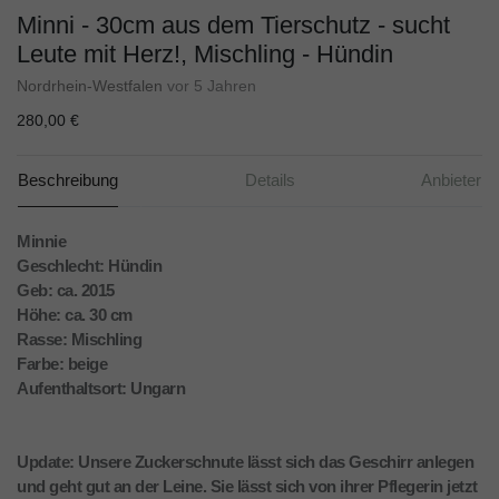
Minni - 30cm aus dem Tierschutz - sucht
Leute mit Herz!, Mischling - Hündin
Nordrhein-Westfalen
vor 5 Jahren
280,00 €
Beschreibung
Details
Anbieter
Minnie
Geschlecht: Hündin
Geb: ca. 2015
Höhe: ca. 30 cm
Rasse: Mischling
Farbe: beige
Aufenthaltsort: Ungarn
Update: Unsere Zuckerschnute lässt sich das Geschirr anlegen
und geht gut an der Leine. Sie lässt sich von ihrer Pflegerin jetzt