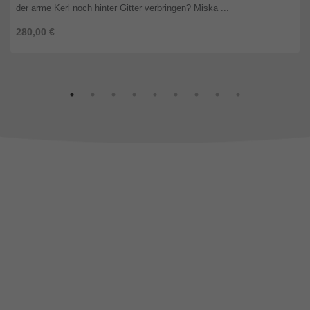
der arme Kerl noch hinter Gitter verbringen? Miska ...
280,00 €