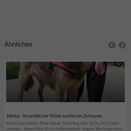
Ähnliches
Nordrhein-Westfalen
Miska - freundlicher Rüde sucht ein Zuhause
Miska Geschlecht: Rüde Rasse: Mischling Geb: 01.01.2012 Farbe:
schwarz - braun Höhe 55 cm Aufenthaltsort: Ungarn Wie lange muss