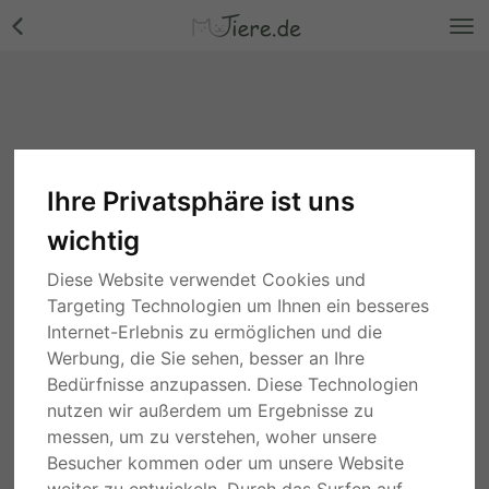
Ihre Privatsphäre ist uns
wichtig
Diese Website verwendet Cookies und
Targeting Technologien um Ihnen ein besseres
Internet-Erlebnis zu ermöglichen und die
Werbung, die Sie sehen, besser an Ihre
Bedürfnisse anzupassen. Diese Technologien
nutzen wir außerdem um Ergebnisse zu
messen, um zu verstehen, woher unsere
Besucher kommen oder um unsere Website