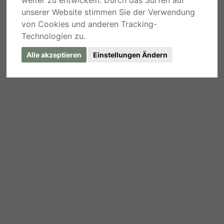
weiter zu entwickeln. Durch das Surfen auf
unserer Website stimmen Sie der Verwendung
von Cookies und anderen Tracking-
Technologien zu.
Alle akzeptieren
Einstellungen Ändern