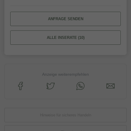
ANFRAGE SENDEN
ALLE INSERATE (10)
Anzeige weiterempfehlen
Hinweise für sicheres Handeln