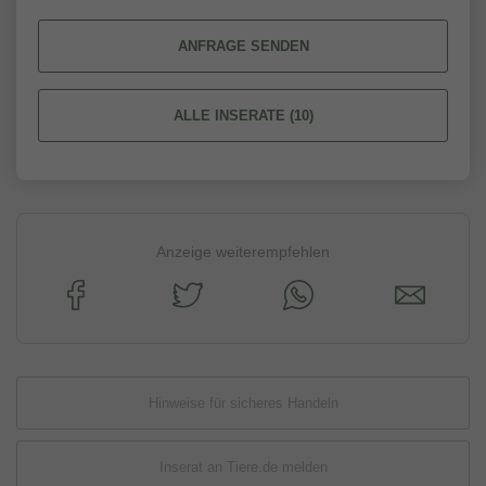
ANFRAGE SENDEN
ALLE INSERATE (10)
Anzeige weiterempfehlen
Hinweise für sicheres Handeln
Inserat an Tiere.de melden