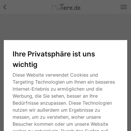
Ihre Privatsphäre ist uns
wichtig
Diese Website verwendet Cookies und
Targeting Technologien um Ihnen ein besseres
Internet-Erlebnis zu ermöglichen und die
Werbung, die Sie sehen, besser an Ihre
Bedürfnisse anzupassen. Diese Technologien
nutzen wir außerdem um Ergebnisse zu
messen, um zu verstehen, woher unsere
Besucher kommen oder um unsere Website