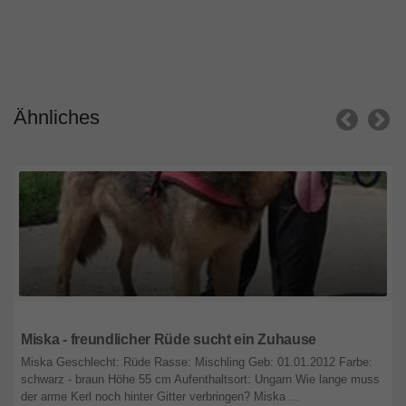
Ähnliches
Nordrhein-Westfalen
Miska - freundlicher Rüde sucht ein Zuhause
Miska Geschlecht: Rüde Rasse: Mischling Geb: 01.01.2012 Farbe:
schwarz - braun Höhe 55 cm Aufenthaltsort: Ungarn Wie lange muss
der arme Kerl noch hinter Gitter verbringen? Miska ...