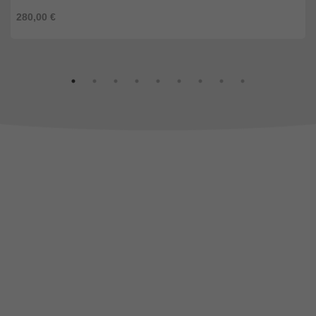
280,00 €