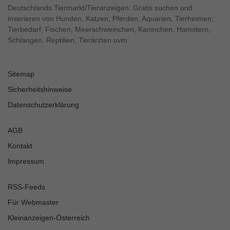
Deutschlands Tiermarkt/Tieranzeigen. Gratis suchen und
inserieren von Hunden, Katzen, Pferden, Aquarien, Tierheimen,
Tierbedarf, Fischen, Meerschweinchen, Kaninchen, Hamstern,
Schlangen, Reptilien, Tierärzten uvm.
Sitemap
Sicherheitshinweise
Datenschutzerklärung
AGB
Kontakt
Impressum
RSS-Feeds
Für Webmaster
Kleinanzeigen-Österreich