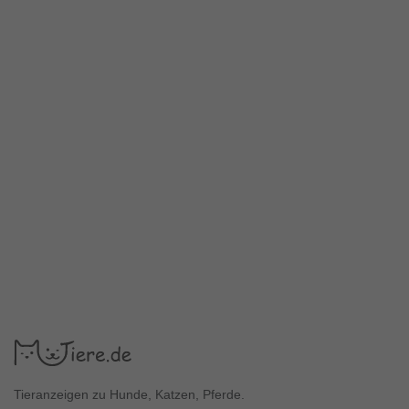
Tieranzeigen zu Hunde, Katzen, Pferde.