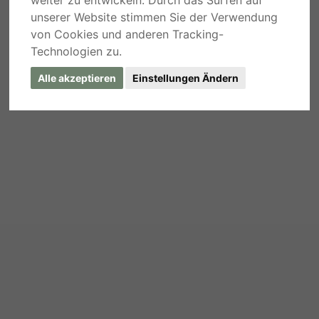
weiter zu entwickeln. Durch das Surfen auf
unserer Website stimmen Sie der Verwendung
von Cookies und anderen Tracking-
Technologien zu.
Alle akzeptieren
Einstellungen Ändern