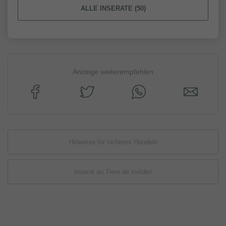
ALLE INSERATE (50)
Anzeige weiterempfehlen
Hinweise für sicheres Handeln
Inserat an Tiere.de melden