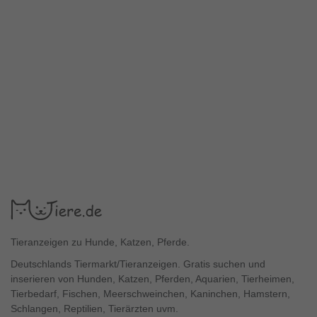
Tieranzeigen zu Hunde, Katzen, Pferde.
Deutschlands Tiermarkt/Tieranzeigen. Gratis suchen und
inserieren von Hunden, Katzen, Pferden, Aquarien, Tierheimen,
Tierbedarf, Fischen, Meerschweinchen, Kaninchen, Hamstern,
Schlangen, Reptilien, Tierärzten uvm.