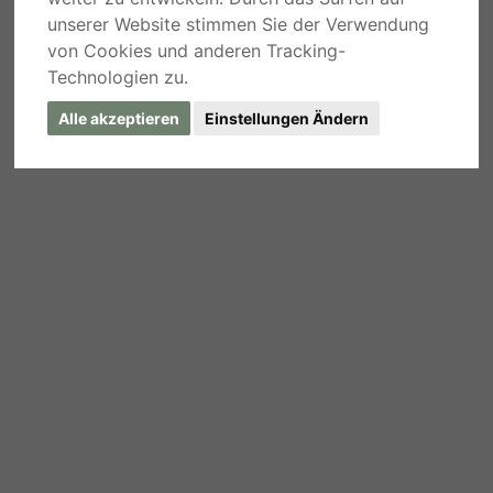
unserer Website stimmen Sie der Verwendung
von Cookies und anderen Tracking-
Technologien zu.
Alle akzeptieren
Einstellungen Ändern