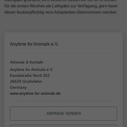
für die ersten Wochen als Leihgabe zur Verfügung, gern kann
dieser kostenpflichtig vom Adoptanten übernommen werden
Anytime for Animals e.V.
Adresse & Kontakt
Anytime for Animals e.V.
Kanalstraße Nord 253
26629 Großefehn
Germany
www.anytime-for-animals.de
ANFRAGE SENDEN