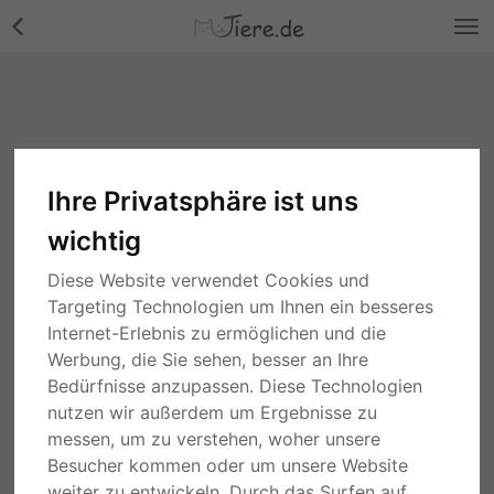
Ihre Privatsphäre ist uns
wichtig
Diese Website verwendet Cookies und
Targeting Technologien um Ihnen ein besseres
Internet-Erlebnis zu ermöglichen und die
Werbung, die Sie sehen, besser an Ihre
Bedürfnisse anzupassen. Diese Technologien
nutzen wir außerdem um Ergebnisse zu
messen, um zu verstehen, woher unsere
Besucher kommen oder um unsere Website
weiter zu entwickeln. Durch das Surfen auf