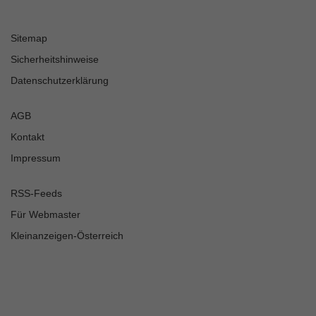
Sitemap
Sicherheitshinweise
Datenschutzerklärung
AGB
Kontakt
Impressum
RSS-Feeds
Für Webmaster
Kleinanzeigen-Österreich