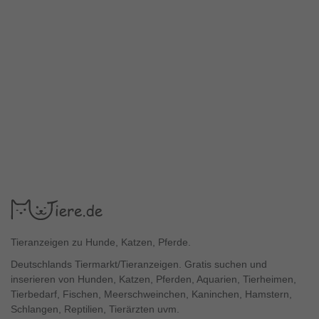
Tieranzeigen zu Hunde, Katzen, Pferde.
Deutschlands Tiermarkt/Tieranzeigen. Gratis suchen und
inserieren von Hunden, Katzen, Pferden, Aquarien, Tierheimen,
Tierbedarf, Fischen, Meerschweinchen, Kaninchen, Hamstern,
Schlangen, Reptilien, Tierärzten uvm.