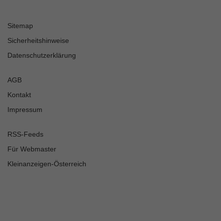
Sitemap
Sicherheitshinweise
Datenschutzerklärung
AGB
Kontakt
Impressum
RSS-Feeds
Für Webmaster
Kleinanzeigen-Österreich