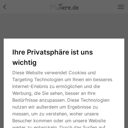
Ihre Privatsphäre ist uns
wichtig
Diese Website verwendet Cookies und
Targeting Technologien um Ihnen ein besseres
Internet-Erlebnis zu ermöglichen und die
Werbung, die Sie sehen, besser an Ihre
Bedürfnisse anzupassen. Diese Technologien
nutzen wir außerdem um Ergebnisse zu
messen, um zu verstehen, woher unsere
Besucher kommen oder um unsere Website
weiter zu entwickeln. Durch das Surfen auf