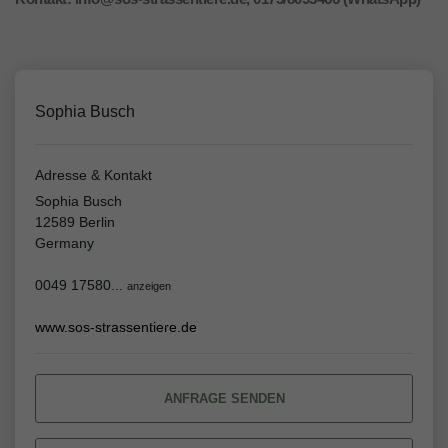
Sophia Busch
Adresse & Kontakt
Sophia Busch
12589 Berlin
Germany
0049 17580...
anzeigen
www.sos-strassentiere.de
ANFRAGE SENDEN