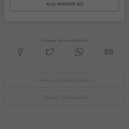
ALLE INSERATE (61)
Anzeige weiterempfehlen
Hinweise für sicheres Handeln
Inserat an Tiere.de melden