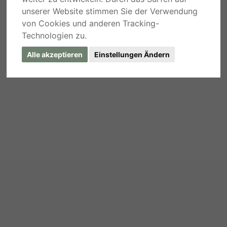
unserer Website stimmen Sie der Verwendung
von Cookies und anderen Tracking-
Technologien zu.
Alle akzeptieren
Einstellungen Ändern