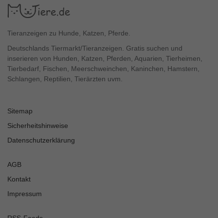
Tieranzeigen zu Hunde, Katzen, Pferde.
Deutschlands Tiermarkt/Tieranzeigen. Gratis suchen und
inserieren von Hunden, Katzen, Pferden, Aquarien, Tierheimen,
Tierbedarf, Fischen, Meerschweinchen, Kaninchen, Hamstern,
Schlangen, Reptilien, Tierärzten uvm.
Sitemap
Sicherheitshinweise
Datenschutzerklärung
AGB
Kontakt
Impressum