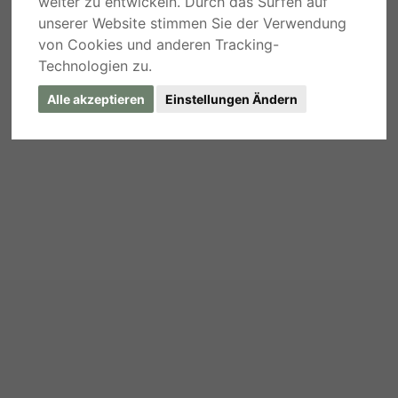
weiter zu entwickeln. Durch das Surfen auf
unserer Website stimmen Sie der Verwendung
von Cookies und anderen Tracking-
Technologien zu.
Alle akzeptieren
Einstellungen Ändern