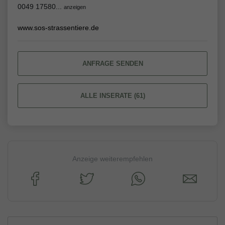
0049 17580...
anzeigen
www.sos-strassentiere.de
ANFRAGE SENDEN
ALLE INSERATE (61)
Anzeige weiterempfehlen