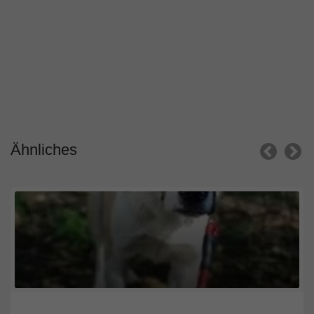
Ähnliches
Berlin