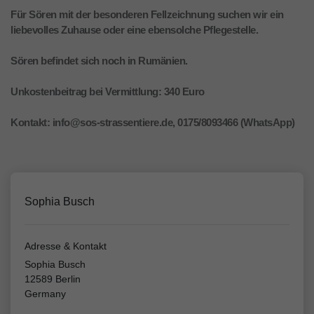
Für Sören mit der besonderen Fellzeichnung suchen wir ein
liebevolles Zuhause oder eine ebensolche Pflegestelle.
Sören befindet sich noch in Rumänien.
Unkostenbeitrag bei Vermittlung: 340 Euro
Kontakt: info@sos-strassentiere.de, 0175/8093466 (WhatsApp)
Sophia Busch
Adresse & Kontakt
Sophia Busch
12589 Berlin
Germany