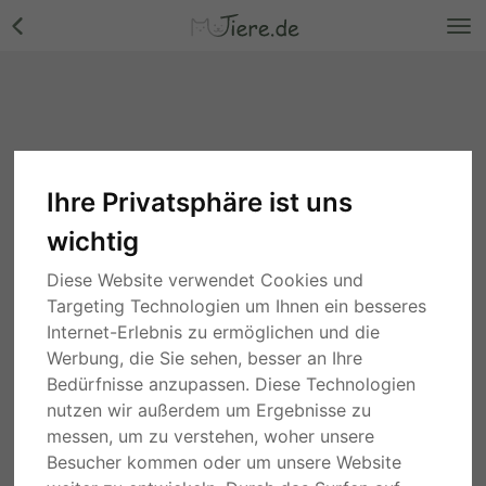
Ihre Privatsphäre ist uns
wichtig
Diese Website verwendet Cookies und
Targeting Technologien um Ihnen ein besseres
Internet-Erlebnis zu ermöglichen und die
Werbung, die Sie sehen, besser an Ihre
Bedürfnisse anzupassen. Diese Technologien
nutzen wir außerdem um Ergebnisse zu
messen, um zu verstehen, woher unsere
Besucher kommen oder um unsere Website