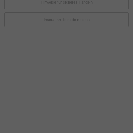
Hinweise für sicheres Handeln
Inserat an Tiere.de melden