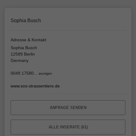
Sophia Busch
Adresse & Kontakt
Sophia Busch
12589 Berlin
Germany
0049 17580...
anzeigen
www.sos-strassentiere.de
ANFRAGE SENDEN
ALLE INSERATE (61)