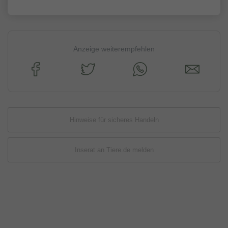
Anzeige weiterempfehlen
Hinweise für sicheres Handeln
Inserat an Tiere.de melden