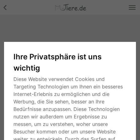
Ihre Privatsphäre ist uns
wichtig
Diese Website verwendet Cookies und
Targeting Technologien um Ihnen ein besseres
Internet-Erlebnis zu ermöglichen und die
Werbung, die Sie sehen, besser an Ihre
Bedürfnisse anzupassen. Diese Technologien
nutzen wir außerdem um Ergebnisse zu
messen, um zu verstehen, woher unsere
Besucher kommen oder um unsere Website
weiter zu entwickeln. Durch das Surfen auf