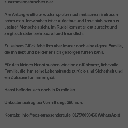
zusammengebrochen war.
Am Anfang wollte er weder spielen noch mit seinen Betreuern
schmusen. Inzwischen ist er aufgetaut und freut sich, wenn er
„seine“ Menschen sieht. Im Rudel kommt er gut zurecht und
zeigt sich dabei sehr sozial und freundlich.
Zu seinem Glück fehlt ihm aber immer noch eine eigene Familie,
die ihn liebt und bei der er sich geborgen fühlen kann.
Für den kleinen Hansi suchen wir eine einfühlsame, liebevolle
Familie, die ihm seine Lebensfreude zurück- und Sicherheit und
ein Zuhause für immer gibt.
Hansi befindet sich noch in Rumänien.
Unkostenbeitrag bei Vermittlung: 380 Euro
Kontakt: info@sos-strassentiere.de, 0175/8093466 (WhatsApp)