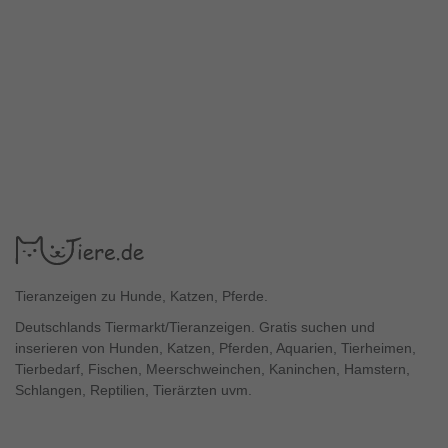
Tieranzeigen zu Hunde, Katzen, Pferde.
Deutschlands Tiermarkt/Tieranzeigen. Gratis suchen und
inserieren von Hunden, Katzen, Pferden, Aquarien, Tierheimen,
Tierbedarf, Fischen, Meerschweinchen, Kaninchen, Hamstern,
Schlangen, Reptilien, Tierärzten uvm.