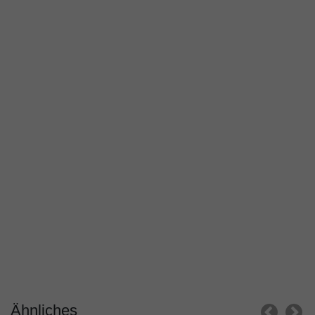
Ähnliches