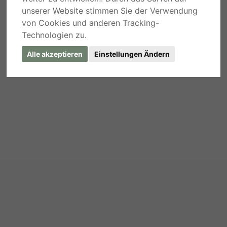
unserer Website stimmen Sie der Verwendung
von Cookies und anderen Tracking-
Technologien zu.
Alle akzeptieren
Einstellungen Ändern