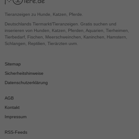
Tieranzeigen zu Hunde, Katzen, Pferde.
Deutschlands Tiermarkt/Tieranzeigen. Gratis suchen und
inserieren von Hunden, Katzen, Pferden, Aquarien, Tierheimen,
Tierbedarf, Fischen, Meerschweinchen, Kaninchen, Hamstern,
Schlangen, Reptilien, Tierärzten uvm.
Sitemap
Sicherheitshinweise
Datenschutzerklärung
AGB
Kontakt
Impressum
RSS-Feeds