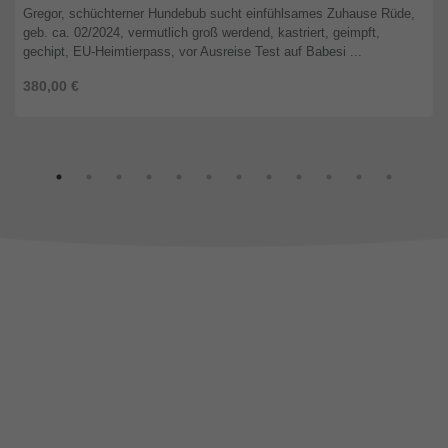
Gregor, schüchterner Hundebub sucht einfühlsames Zuhause Rüde,
geb. ca. 02/2024, vermutlich groß werdend, kastriert, geimpft,
gechipt, EU-Heimtierpass, vor Ausreise Test auf Babesi ...
380,00 €