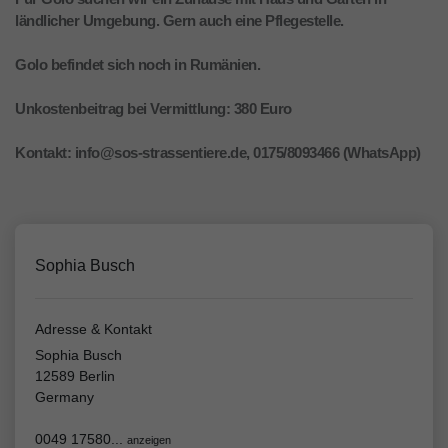
ländlicher Umgebung. Gern auch eine Pflegestelle.
Golo befindet sich noch in Rumänien.
Unkostenbeitrag bei Vermittlung: 380 Euro
Kontakt: info@sos-strassentiere.de, 0175/8093466 (WhatsApp)
Sophia Busch
Adresse & Kontakt
Sophia Busch
12589 Berlin
Germany
0049 17580...
anzeigen