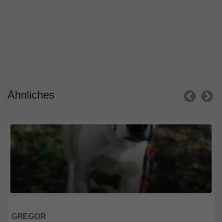
Ähnliches
Berlin
GREGOR