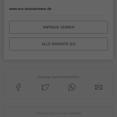
www.sos-strassentiere.de
ANFRAGE SENDEN
ALLE INSERATE (61)
Anzeige weiterempfehlen
Hinweise für sicheres Handeln