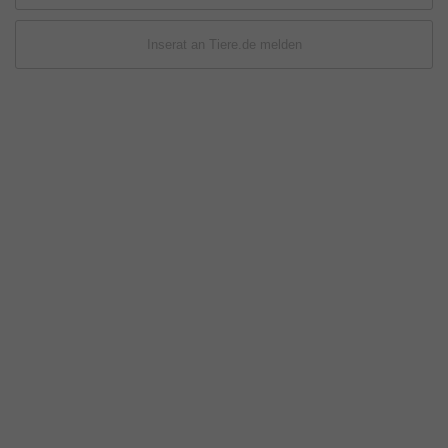
Inserat an Tiere.de melden