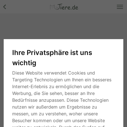
Ihre Privatsphäre ist uns
wichtig
Diese Website verwendet Cookies und
Targeting Technologien um Ihnen ein besseres
Internet-Erlebnis zu ermöglichen und die
Werbung, die Sie sehen, besser an Ihre
Bedürfnisse anzupassen. Diese Technologien
nutzen wir außerdem um Ergebnisse zu
messen, um zu verstehen, woher unsere
Besucher kommen oder um unsere Website