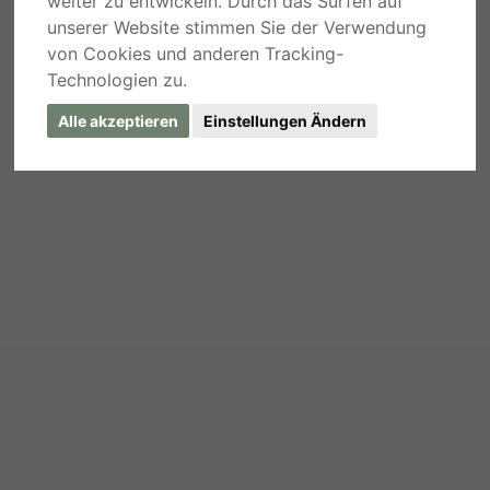
weiter zu entwickeln. Durch das Surfen auf
unserer Website stimmen Sie der Verwendung
von Cookies und anderen Tracking-
Technologien zu.
Alle akzeptieren
Einstellungen Ändern