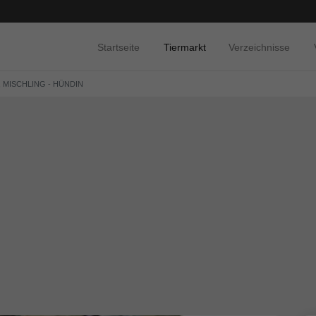
Startseite
Tiermarkt
Verzeichnisse
 MISCHLING - HÜNDIN