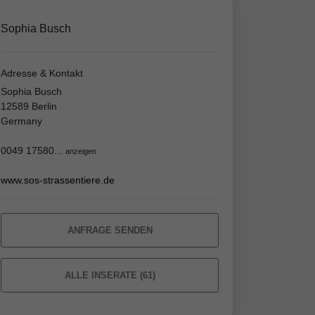
Sophia Busch
Adresse & Kontakt
Sophia Busch
12589 Berlin
Germany
0049 17580...
anzeigen
www.sos-strassentiere.de
ANFRAGE SENDEN
ALLE INSERATE (61)