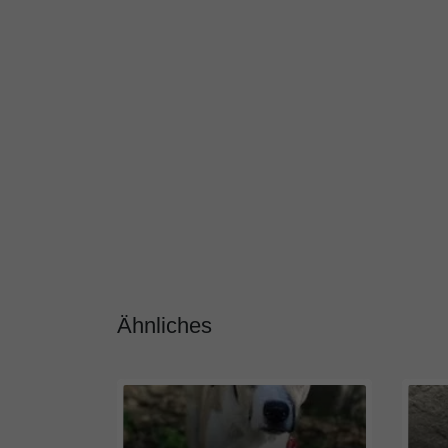
Ähnliches