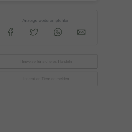
Anzeige weiterempfehlen
Hinweise für sicheres Handeln
Inserat an Tiere.de melden