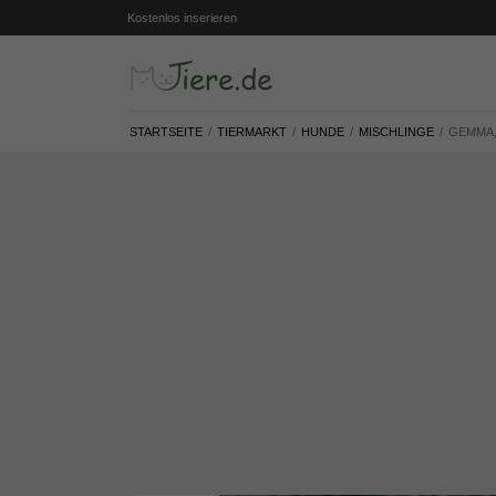
Kostenlos inserieren
STARTSEITE
TIERMARKT
HUNDE
MISCHLINGE
GEMMA,