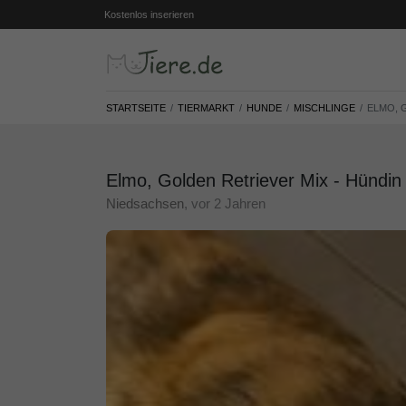
Kostenlos inserieren
STARTSEITE
TIERMARKT
HUNDE
MISCHLINGE
ELMO, 
Elmo, Golden Retriever Mix - Hündin 
Niedsachsen
, vor 2 Jahren