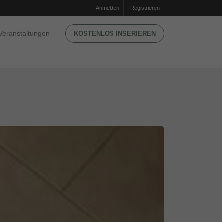
Anmelden
Registrieren
Veranstaltungen
KOSTENLOS INSERIEREN