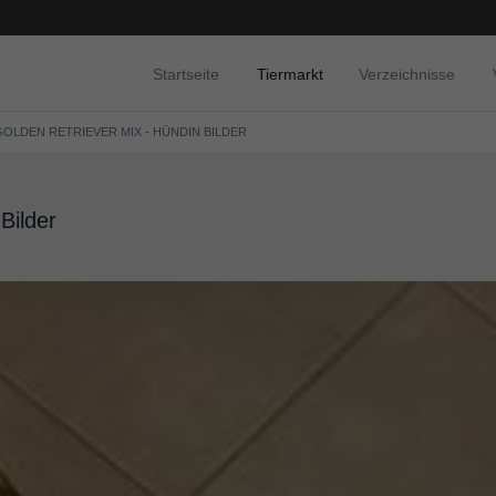
Startseite
Tiermarkt
Verzeichnisse
GOLDEN RETRIEVER MIX - HÜNDIN BILDER
Bilder