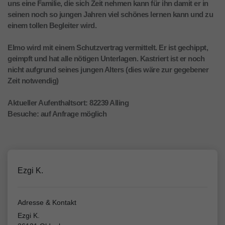
uns eine Familie, die sich Zeit nehmen kann für ihn damit er in
seinen noch so jungen Jahren viel schönes lernen kann und zu
einem tollen Begleiter wird.
Elmo wird mit einem Schutzvertrag vermittelt. Er ist gechippt,
geimpft und hat alle nötigen Unterlagen. Kastriert ist er noch
nicht aufgrund seines jungen Alters (dies wäre zur gegebener
Zeit notwendig)
Aktueller Aufenthaltsort: 82239 Alling
Besuche: auf Anfrage möglich
Ezgi K.
Adresse & Kontakt
Ezgi K.