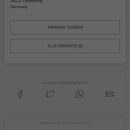
26121 Oldenburg
Germany
ANFRAGE SENDEN
ALLE INSERATE (6)
Anzeige weiterempfehlen
Hinweise für sicheres Handeln