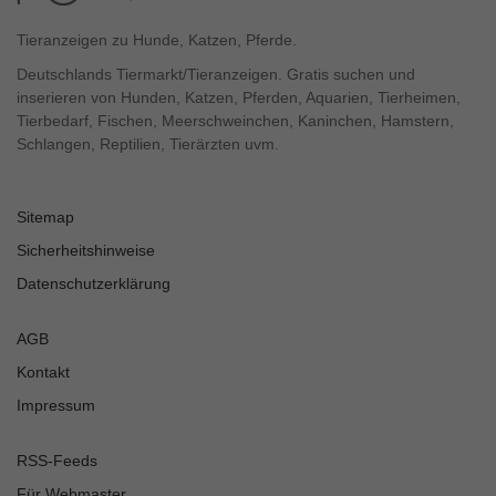
Tieranzeigen zu Hunde, Katzen, Pferde.
Deutschlands Tiermarkt/Tieranzeigen. Gratis suchen und
inserieren von Hunden, Katzen, Pferden, Aquarien, Tierheimen,
Tierbedarf, Fischen, Meerschweinchen, Kaninchen, Hamstern,
Schlangen, Reptilien, Tierärzten uvm.
Sitemap
Sicherheitshinweise
Datenschutzerklärung
AGB
Kontakt
Impressum
RSS-Feeds
Für Webmaster