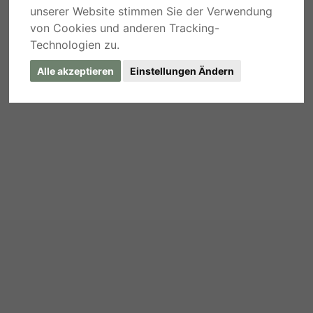
unserer Website stimmen Sie der Verwendung
von Cookies und anderen Tracking-
Technologien zu.
Alle akzeptieren
Einstellungen Ändern