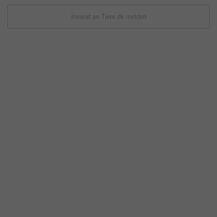
Inserat an Tiere.de melden