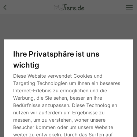
Ihre Privatsphäre ist uns
wichtig
Diese Website verwendet Cookies und
Targeting Technologien um Ihnen ein besseres
Internet-Erlebnis zu ermöglichen und die
Werbung, die Sie sehen, besser an Ihre
Bedürfnisse anzupassen. Diese Technologien
nutzen wir außerdem um Ergebnisse zu
messen, um zu verstehen, woher unsere
Besucher kommen oder um unsere Website
weiter zu entwickeln. Durch das Surfen auf