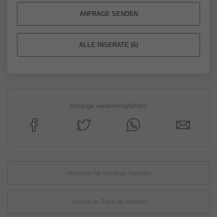
ANFRAGE SENDEN
ALLE INSERATE (6)
Anzeige weiterempfehlen
Hinweise für sicheres Handeln
Inserat an Tiere.de melden