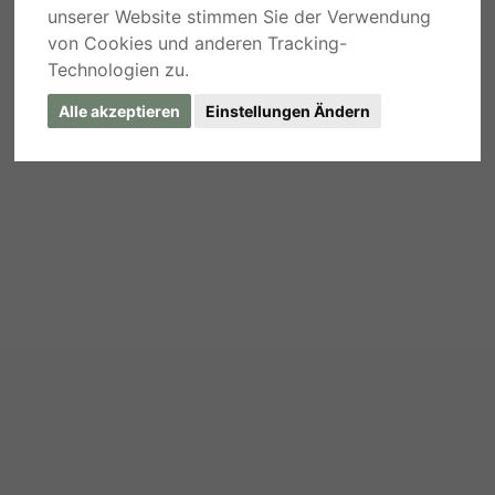
unserer Website stimmen Sie der Verwendung
von Cookies und anderen Tracking-
Technologien zu.
Alle akzeptieren
Einstellungen Ändern