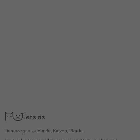
Tieranzeigen zu Hunde, Katzen, Pferde.