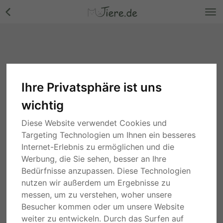
Ihre Privatsphäre ist uns
wichtig
Diese Website verwendet Cookies und
Targeting Technologien um Ihnen ein besseres
Internet-Erlebnis zu ermöglichen und die
Werbung, die Sie sehen, besser an Ihre
Bedürfnisse anzupassen. Diese Technologien
nutzen wir außerdem um Ergebnisse zu
messen, um zu verstehen, woher unsere
Besucher kommen oder um unsere Website
weiter zu entwickeln. Durch das Surfen auf