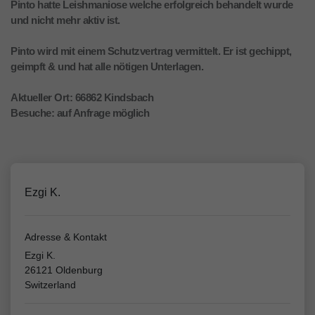
Pinto hatte Leishmaniose welche erfolgreich behandelt wurde
und nicht mehr aktiv ist.
Pinto wird mit einem Schutzvertrag vermittelt. Er ist gechippt,
geimpft & und hat alle nötigen Unterlagen.
Aktueller Ort: 66862 Kindsbach
Besuche: auf Anfrage möglich
Ezgi K.
Adresse & Kontakt
Ezgi K.
26121 Oldenburg
Switzerland