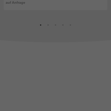
auf Anfrage