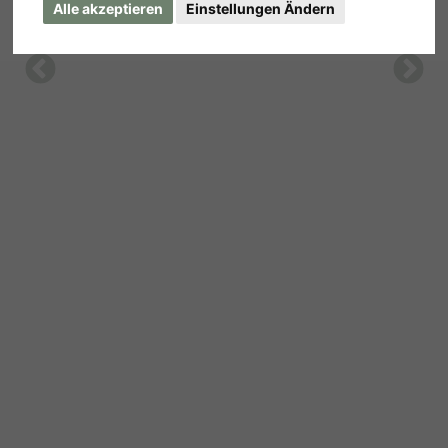
Alle akzeptieren
Einstellungen Ändern