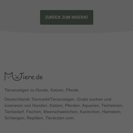
ZURÜCK ZUM INSERAT
Tieranzeigen zu Hunde, Katzen, Pferde.
Deutschlands Tiermarkt/Tieranzeigen. Gratis suchen und
inserieren von Hunden, Katzen, Pferden, Aquarien, Tierheimen,
Tierbedarf, Fischen, Meerschweinchen, Kaninchen, Hamstern,
Schlangen, Reptilien, Tierärzten uvm.