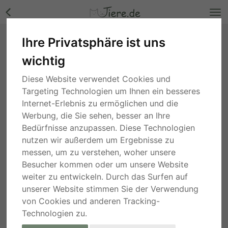
Ihre Privatsphäre ist uns
Pinto, Terrier - Rüde Bilder
wichtig
Zürich
, vor 3 Jahren
Diese Website verwendet Cookies und
Targeting Technologien um Ihnen ein besseres
Internet-Erlebnis zu ermöglichen und die
Werbung, die Sie sehen, besser an Ihre
Bedürfnisse anzupassen. Diese Technologien
nutzen wir außerdem um Ergebnisse zu
messen, um zu verstehen, woher unsere
Besucher kommen oder um unsere Website
weiter zu entwickeln. Durch das Surfen auf
unserer Website stimmen Sie der Verwendung
von Cookies und anderen Tracking-
Technologien zu.