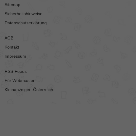
Sitemap
Sicherheitshinweise
Datenschutzerklärung
AGB
Kontakt
Impressum
RSS-Feeds
Für Webmaster
Kleinanzeigen-Österreich