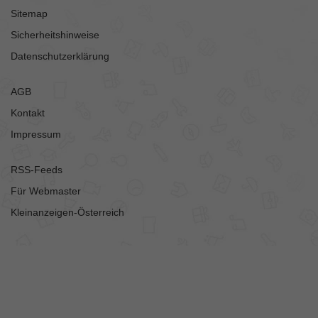
Sitemap
Sicherheitshinweise
Datenschutzerklärung
AGB
Kontakt
Impressum
RSS-Feeds
Für Webmaster
Kleinanzeigen-Österreich