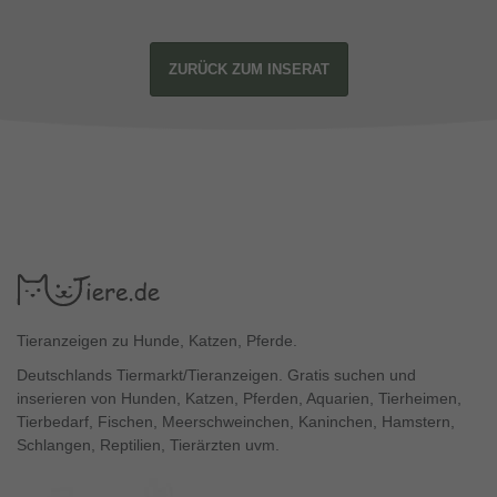
ZURÜCK ZUM INSERAT
Tieranzeigen zu Hunde, Katzen, Pferde.
Deutschlands Tiermarkt/Tieranzeigen. Gratis suchen und
inserieren von Hunden, Katzen, Pferden, Aquarien, Tierheimen,
Tierbedarf, Fischen, Meerschweinchen, Kaninchen, Hamstern,
Schlangen, Reptilien, Tierärzten uvm.