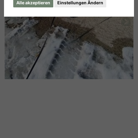
Alle akzeptieren
Einstellungen Ändern