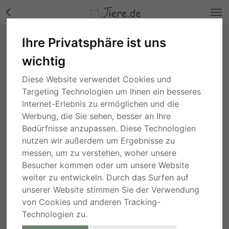
Ihre Privatsphäre ist uns
FRANJO, Mischling - Rüde Bilder
wichtig
Berlin
, vor 2 Jahren
Diese Website verwendet Cookies und
Targeting Technologien um Ihnen ein besseres
Internet-Erlebnis zu ermöglichen und die
Werbung, die Sie sehen, besser an Ihre
Bedürfnisse anzupassen. Diese Technologien
nutzen wir außerdem um Ergebnisse zu
messen, um zu verstehen, woher unsere
Besucher kommen oder um unsere Website
weiter zu entwickeln. Durch das Surfen auf
unserer Website stimmen Sie der Verwendung
von Cookies und anderen Tracking-
Technologien zu.