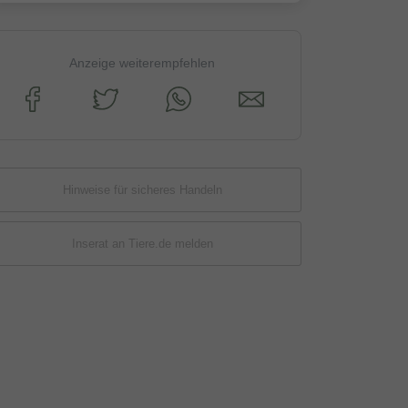
Anzeige weiterempfehlen
Hinweise für sicheres Handeln
Inserat an Tiere.de melden