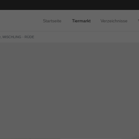
Startseite
Tiermarkt
Verzeichnisse
, MISCHLING - RÜDE