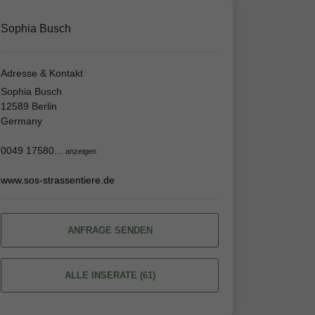
Sophia Busch
Adresse & Kontakt
Sophia Busch
12589 Berlin
Germany
0049 17580...
anzeigen
www.sos-strassentiere.de
ANFRAGE SENDEN
ALLE INSERATE (61)