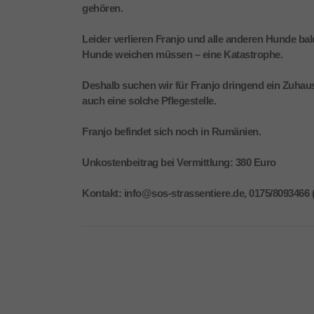
gehören.
Leider verlieren Franjo und alle anderen Hunde bald
Hunde weichen müssen – eine Katastrophe.
Deshalb suchen wir für Franjo dringend ein Zuhau
auch eine solche Pflegestelle.
Franjo befindet sich noch in Rumänien.
Unkostenbeitrag bei Vermittlung: 380 Euro
Kontakt: info@sos-strassentiere.de, 0175/8093466