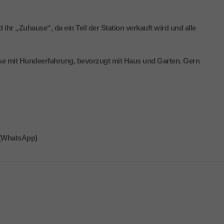
 ihr „Zuhause“, da ein Teil der Station verkauft wird und alle
se mit Hundeerfahrung, bevorzugt mit Haus und Garten. Gern
 (WhatsApp)