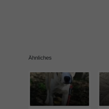
Ähnliches