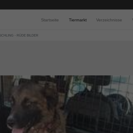
Startseite
Tiermarkt
Verzeichnisse
SCHLING - RÜDE BILDER