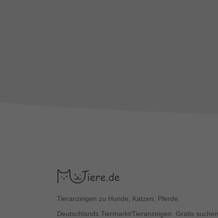
Tieranzeigen zu Hunde, Katzen, Pferde.
Deutschlands Tiermarkt/Tieranzeigen. Gratis suchen