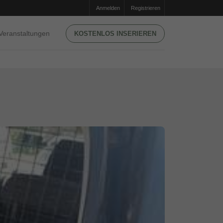
Anmelden
Registrieren
Veranstaltungen
KOSTENLOS INSERIEREN