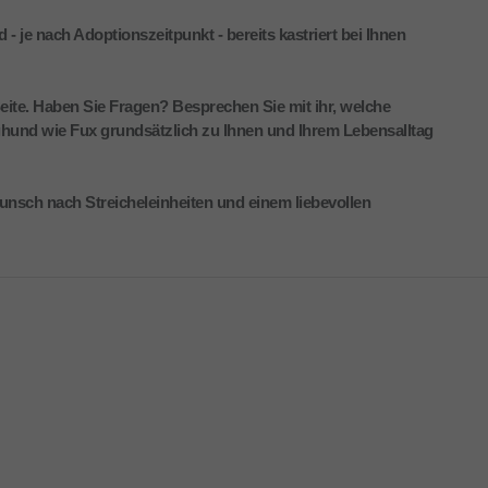
- je nach Adoptionszeitpunkt - bereits kastriert bei Ihnen
 Seite. Haben Sie Fragen? Besprechen Sie mit ihr, welche
ghund wie Fux grundsätzlich zu Ihnen und Ihrem Lebensalltag
unsch nach Streicheleinheiten und einem liebevollen