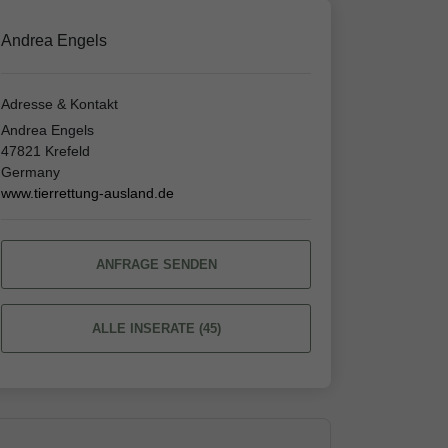
Andrea Engels
Adresse & Kontakt
Andrea Engels
47821 Krefeld
Germany
www.tierrettung-ausland.de
ANFRAGE SENDEN
ALLE INSERATE (45)