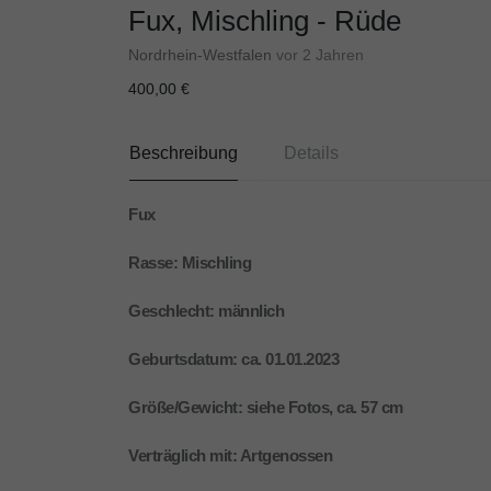
Fux, Mischling - Rüde
Nordrhein-Westfalen
vor 2 Jahren
400,00 €
Beschreibung
Details
Fux
Rasse: Mischling
Geschlecht: männlich
Geburtsdatum: ca. 01.01.2023
Größe/Gewicht: siehe Fotos, ca. 57 cm
Verträglich mit: Artgenossen