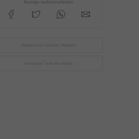
Anzeige weiterempfehlen
Hinweise für sicheres Handeln
Inserat an Tiere.de melden