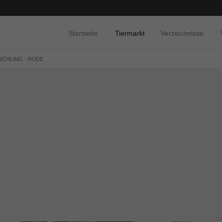
Startseite
Tiermarkt
Verzeichnisse
ISCHLING - RÜDE