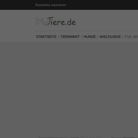
Kostenlos inserieren
STARTSEITE
TIERMARKT
HUNDE
MISCHLINGE
FUX, M