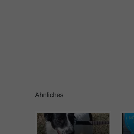
Ähnliches