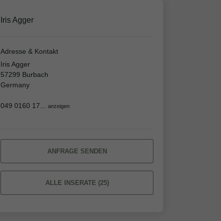
Iris Agger
Adresse & Kontakt
Iris Agger
57299 Burbach
Germany
049 0160 17...
anzeigen
ANFRAGE SENDEN
ALLE INSERATE (25)