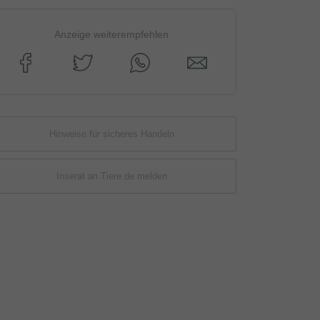
Anzeige weiterempfehlen
Hinweise für sicheres Handeln
Inserat an Tiere.de melden