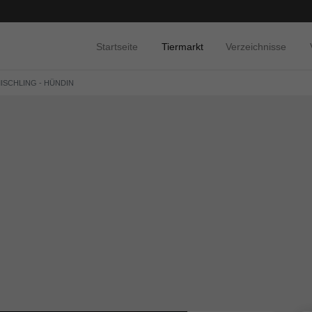
Startseite
Tiermarkt
Verzeichnisse
MISCHLING - HÜNDIN