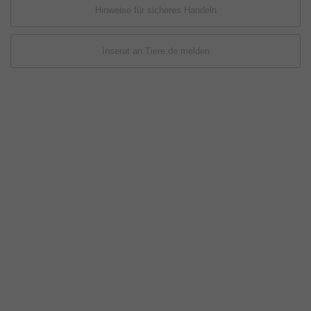
Hinweise für sicheres Handeln
Inserat an Tiere.de melden