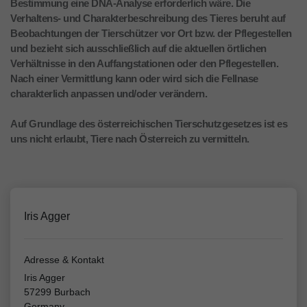
Bestimmung eine DNA-Analyse erforderlich wäre. Die
Verhaltens- und Charakterbeschreibung des Tieres beruht auf
Beobachtungen der Tierschützer vor Ort bzw. der Pflegestellen
und bezieht sich ausschließlich auf die aktuellen örtlichen
Verhältnisse in den Auffangstationen oder den Pflegestellen.
Nach einer Vermittlung kann oder wird sich die Fellnase
charakterlich anpassen und/oder verändern.
Auf Grundlage des österreichischen Tierschutzgesetzes ist es
uns nicht erlaubt, Tiere nach Österreich zu vermitteln.
Iris Agger
Adresse & Kontakt
Iris Agger
57299 Burbach
Germany