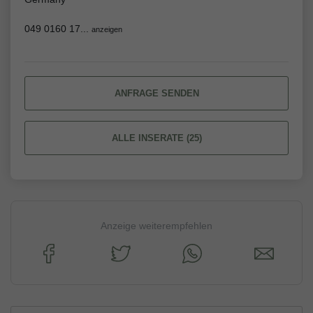
049 0160 17...
anzeigen
ANFRAGE SENDEN
ALLE INSERATE (25)
Anzeige weiterempfehlen