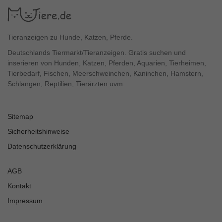
Tieranzeigen zu Hunde, Katzen, Pferde.
Deutschlands Tiermarkt/Tieranzeigen. Gratis suchen und
inserieren von Hunden, Katzen, Pferden, Aquarien, Tierheimen,
Tierbedarf, Fischen, Meerschweinchen, Kaninchen, Hamstern,
Schlangen, Reptilien, Tierärzten uvm.
Sitemap
Sicherheitshinweise
Datenschutzerklärung
AGB
Kontakt
Impressum