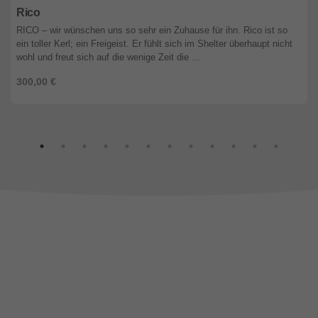
Rico
RICO – wir wünschen uns so sehr ein Zuhause für ihn. Rico ist so
ein toller Kerl; ein Freigeist. Er fühlt sich im Shelter überhaupt nicht
wohl und freut sich auf die wenige Zeit die ...
300,00 €