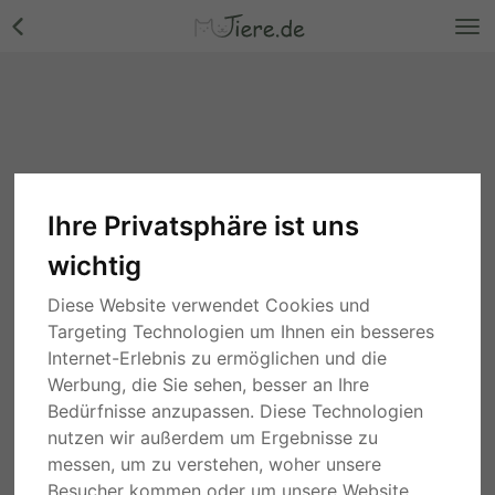
Ihre Privatsphäre ist uns
wichtig
Diese Website verwendet Cookies und
Targeting Technologien um Ihnen ein besseres
Internet-Erlebnis zu ermöglichen und die
Werbung, die Sie sehen, besser an Ihre
Bedürfnisse anzupassen. Diese Technologien
nutzen wir außerdem um Ergebnisse zu
messen, um zu verstehen, woher unsere
Besucher kommen oder um unsere Website