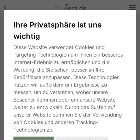
Ihre Privatsphäre ist uns
Nemo, unbekannt - Rüde Bilder
wichtig
Berlin
, vor 2 Jahren
Diese Website verwendet Cookies und
Targeting Technologien um Ihnen ein besseres
Internet-Erlebnis zu ermöglichen und die
Werbung, die Sie sehen, besser an Ihre
Bedürfnisse anzupassen. Diese Technologien
nutzen wir außerdem um Ergebnisse zu
messen, um zu verstehen, woher unsere
Besucher kommen oder um unsere Website
weiter zu entwickeln. Durch das Surfen auf
unserer Website stimmen Sie der Verwendung
von Cookies und anderen Tracking-
Technologien zu.