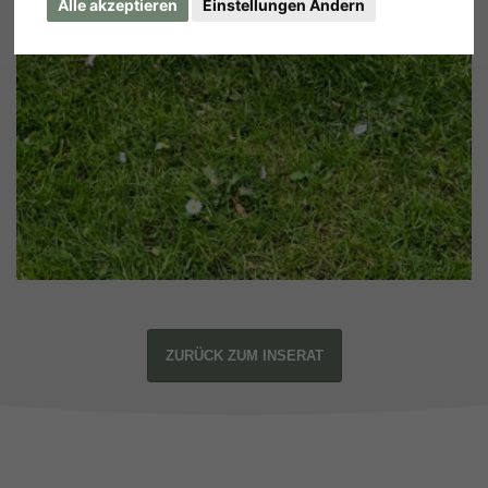
Alle akzeptieren
Einstellungen Ändern
ZURÜCK ZUM INSERAT