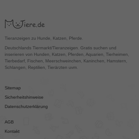
Tieranzeigen zu Hunde, Katzen, Pferde.
Deutschlands Tiermarkt/Tieranzeigen. Gratis suchen und
inserieren von Hunden, Katzen, Pferden, Aquarien, Tierheimen,
Tierbedarf, Fischen, Meerschweinchen, Kaninchen, Hamstern,
Schlangen, Reptilien, Tierärzten uvm.
Sitemap
Sicherheitshinweise
Datenschutzerklärung
AGB
Kontakt