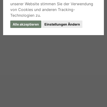
unserer Website stimmen Sie der Verwendung
von Cookies und anderen Tracking-
Technologien zu.
Alle akzeptieren
Einstellungen Ändern