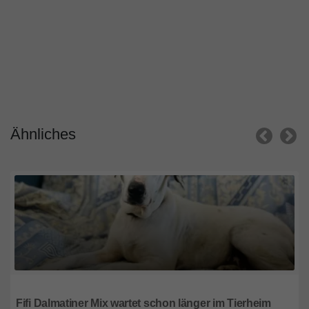
Ähnliches
Saarland
Fifi Dalmatiner Mix wartet schon länger im Tierheim