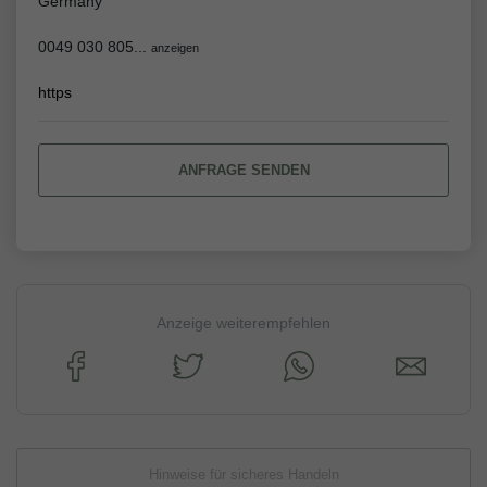
Germany
0049 030 805...
anzeigen
https
ANFRAGE SENDEN
Anzeige weiterempfehlen
Hinweise für sicheres Handeln