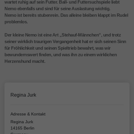
wartet ruhig auf sein Futter. Ball- und Futtersuchspiele liebt
Nemo ebenfalls und sind für seine Auslastung wichtig.
Nemo ist bereits stubenrein. Das alleine bleiben klappt im Rudel
problemlos.
Der kleine Nemo ist eine Art „Stehauf-Männchen“, und trotz
seiner wirklich traurigen Vergangenheit hat er sich seinen Sinn
für Fröhlichkeit und seinen Spieltrieb bewahrt, was wir
bewundernswert finden, und was ihn zu einem wirklichen
Herzenshund macht.
Regina Jurk
Adresse & Kontakt
Regina Jurk
14165 Berlin