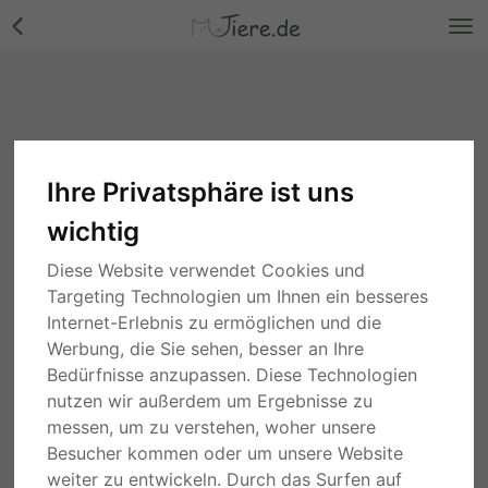
Ihre Privatsphäre ist uns
wichtig
Diese Website verwendet Cookies und
Targeting Technologien um Ihnen ein besseres
Internet-Erlebnis zu ermöglichen und die
Werbung, die Sie sehen, besser an Ihre
Bedürfnisse anzupassen. Diese Technologien
nutzen wir außerdem um Ergebnisse zu
messen, um zu verstehen, woher unsere
Besucher kommen oder um unsere Website
weiter zu entwickeln. Durch das Surfen auf