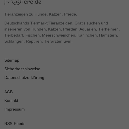
Tieranzeigen zu Hunde, Katzen, Pferde.
Deutschlands Tiermarkt/Tieranzeigen. Gratis suchen und
inserieren von Hunden, Katzen, Pferden, Aquarien, Tierheimen,
Tierbedarf, Fischen, Meerschweinchen, Kaninchen, Hamstern,
Schlangen, Reptilien, Tierärzten uvm.
Sitemap
Sicherheitshinweise
Datenschutzerklärung
AGB
Kontakt
Impressum
RSS-Feeds