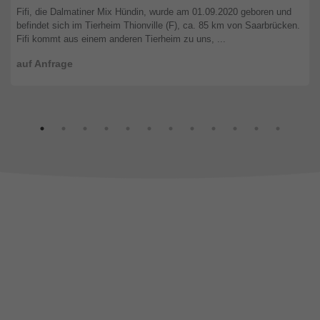
Fifi, die Dalmatiner Mix Hündin, wurde am 01.09.2020 geboren und
befindet sich im Tierheim Thionville (F), ca. 85 km von Saarbrücken.
Fifi kommt aus einem anderen Tierheim zu uns, ...
auf Anfrage