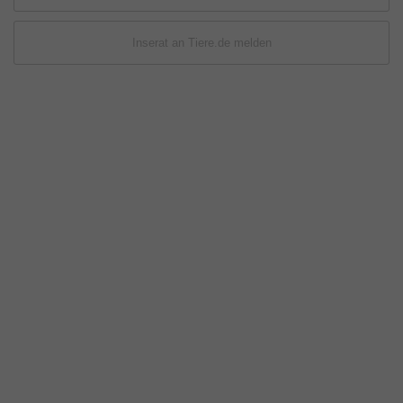
Inserat an Tiere.de melden