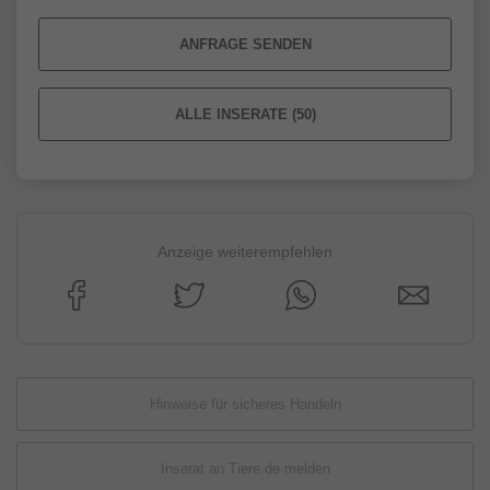
ANFRAGE SENDEN
ALLE INSERATE (50)
Anzeige weiterempfehlen
Hinweise für sicheres Handeln
Inserat an Tiere.de melden