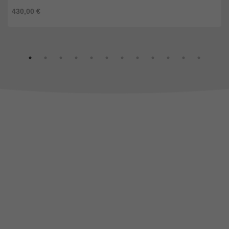
430,00 €