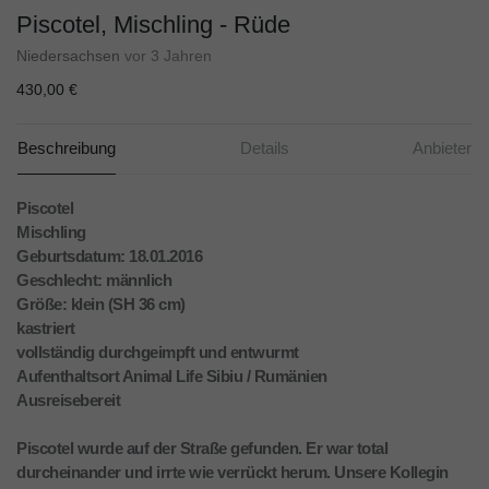
Piscotel, Mischling - Rüde
Niedersachsen
vor 3 Jahren
430,00 €
Beschreibung
Details
Anbieter
Piscotel
Mischling
Geburtsdatum: 18.01.2016
Geschlecht: männlich
Größe: klein (SH 36 cm)
kastriert
vollständig durchgeimpft und entwurmt
Aufenthaltsort Animal Life Sibiu / Rumänien
Ausreisebereit
Piscotel wurde auf der Straße gefunden. Er war total
durcheinander und irrte wie verrückt herum. Unsere Kollegin