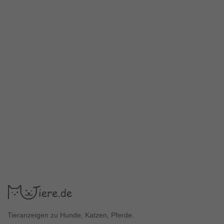
Tieranzeigen zu Hunde, Katzen, Pferde.