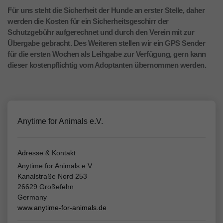
Für uns steht die Sicherheit der Hunde an erster Stelle, daher
werden die Kosten für ein Sicherheitsgeschirr der
Schutzgebühr aufgerechnet und durch den Verein mit zur
Übergabe gebracht. Des Weiteren stellen wir ein GPS Sender
für die ersten Wochen als Leihgabe zur Verfügung, gern kann
dieser kostenpflichtig vom Adoptanten übernommen werden.
Anytime for Animals e.V.
Adresse & Kontakt
Anytime for Animals e.V.
Kanalstraße Nord 253
26629 Großefehn
Germany
www.anytime-for-animals.de