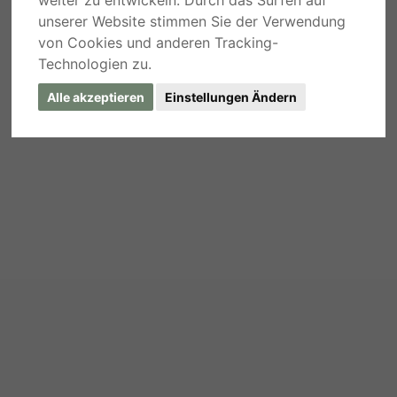
unserer Website stimmen Sie der Verwendung
von Cookies und anderen Tracking-
Technologien zu.
Alle akzeptieren
Einstellungen Ändern