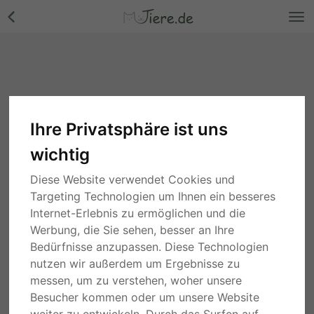
Ihre Privatsphäre ist uns
wichtig
Diese Website verwendet Cookies und
Targeting Technologien um Ihnen ein besseres
Internet-Erlebnis zu ermöglichen und die
Werbung, die Sie sehen, besser an Ihre
Bedürfnisse anzupassen. Diese Technologien
nutzen wir außerdem um Ergebnisse zu
messen, um zu verstehen, woher unsere
Besucher kommen oder um unsere Website
weiter zu entwickeln. Durch das Surfen auf