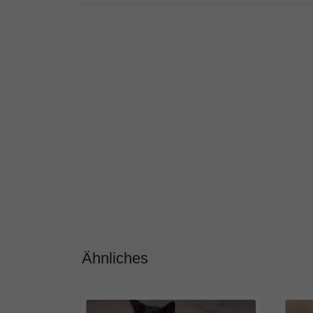
Ähnliches