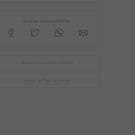
Anzeige weiterempfehlen
Hinweise für sicheres Handeln
Inserat an Tiere.de melden