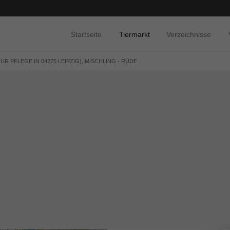
Startseite
Tiermarkt
Verzeichnisse
UR PFLEGE IN 04275 LEIPZIG), MISCHLING - RÜDE