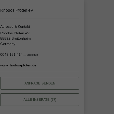
Rhodos Pfoten eV
Adresse & Kontakt
Rhodos Pfoten eV
55592 Breitenheim
Germany
0049 151 414...
anzeigen
www.rhodos-pfoten.de
ANFRAGE SENDEN
ALLE INSERATE (37)