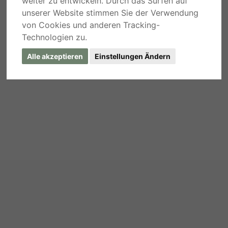
weiter zu entwickeln. Durch das Surfen auf
unserer Website stimmen Sie der Verwendung
von Cookies und anderen Tracking-
Technologien zu.
Alle akzeptieren
Einstellungen Ändern