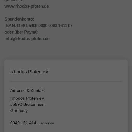
www.rhodos-pfoten.de
Spendenkonto:
IBAN: DE61 5409 0000 0083 1641 07
oder über Paypal:
info@rhodos-pfoten.de
Rhodos Pfoten eV
Adresse & Kontakt
Rhodos Pfoten eV
55592 Breitenheim
Germany
0049 151 414...
anzeigen