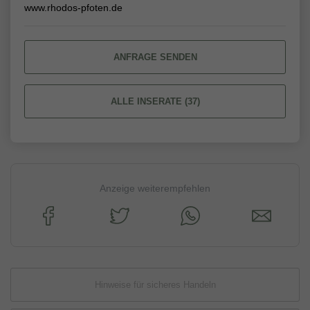
www.rhodos-pfoten.de
ANFRAGE SENDEN
ALLE INSERATE (37)
Anzeige weiterempfehlen
Hinweise für sicheres Handeln