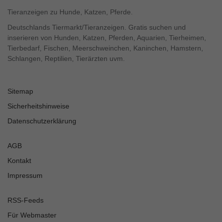
Tieranzeigen zu Hunde, Katzen, Pferde.
Deutschlands Tiermarkt/Tieranzeigen. Gratis suchen und
inserieren von Hunden, Katzen, Pferden, Aquarien, Tierheimen,
Tierbedarf, Fischen, Meerschweinchen, Kaninchen, Hamstern,
Schlangen, Reptilien, Tierärzten uvm.
Sitemap
Sicherheitshinweise
Datenschutzerklärung
AGB
Kontakt
Impressum
RSS-Feeds
Für Webmaster