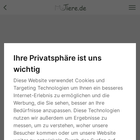
Ihre Privatsphäre ist uns
wichtig
Diese Website verwendet Cookies und
Targeting Technologien um Ihnen ein besseres
Internet-Erlebnis zu ermöglichen und die
Werbung, die Sie sehen, besser an Ihre
Bedürfnisse anzupassen. Diese Technologien
nutzen wir außerdem um Ergebnisse zu
messen, um zu verstehen, woher unsere
Besucher kommen oder um unsere Website