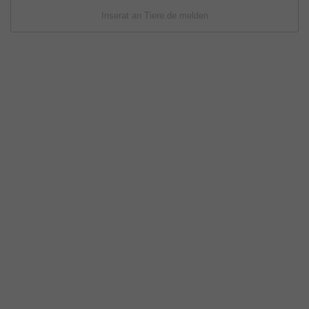
Inserat an Tiere.de melden