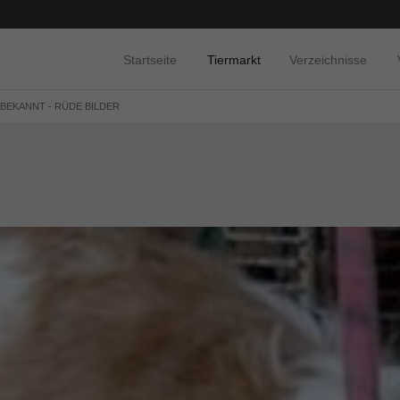
Startseite
Tiermarkt
Verzeichnisse
NBEKANNT - RÜDE BILDER