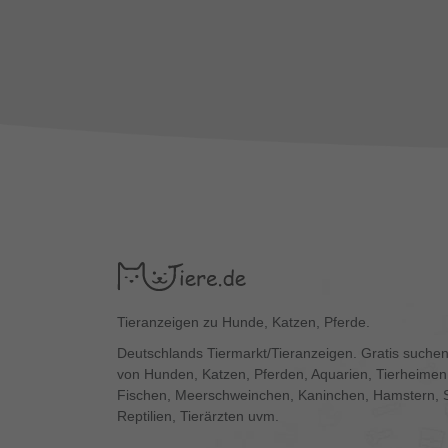
Tieranzeigen zu Hunde, Katzen, Pferde.
Deutschlands Tiermarkt/Tieranzeigen. Gratis suchen
von Hunden, Katzen, Pferden, Aquarien, Tierheimen,
Fischen, Meerschweinchen, Kaninchen, Hamstern, 
Reptilien, Tierärzten uvm.