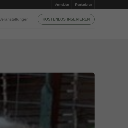
Anmelden
Registrieren
Veranstaltungen
KOSTENLOS INSERIEREN