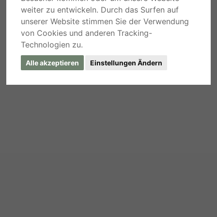
weiter zu entwickeln. Durch das Surfen auf
unserer Website stimmen Sie der Verwendung
von Cookies und anderen Tracking-
Technologien zu.
Alle akzeptieren
Einstellungen Ändern