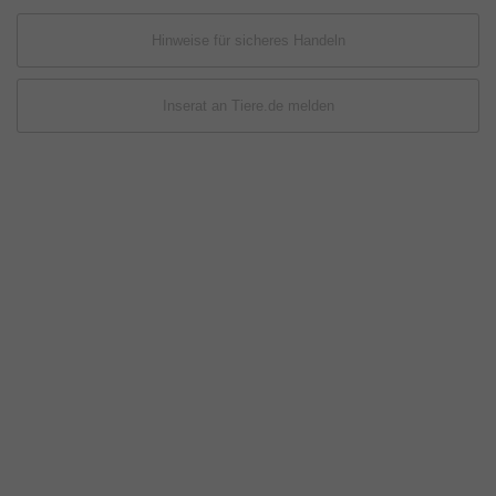
Hinweise für sicheres Handeln
Inserat an Tiere.de melden