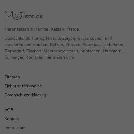
Tieranzeigen zu Hunde, Katzen, Pferde.
Deutschlands Tiermarkt/Tieranzeigen. Gratis suchen und
inserieren von Hunden, Katzen, Pferden, Aquarien, Tierheimen,
Tierbedarf, Fischen, Meerschweinchen, Kaninchen, Hamstern,
Schlangen, Reptilien, Tierärzten uvm.
Sitemap
Sicherheitshinweise
Datenschutzerklärung
AGB
Kontakt
Impressum