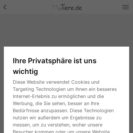
Ihre Privatsphäre ist uns
wichtig
Diese Website verwendet Cookies und
Targeting Technologien um Ihnen ein besseres
Internet-Erlebnis zu ermöglichen und die
Werbung, die Sie sehen, besser an Ihre
Bedürfnisse anzupassen. Diese Technologien
nutzen wir außerdem um Ergebnisse zu
messen, um zu verstehen, woher unsere
Besucher kommen oder um unsere Website