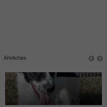
Ähnliches