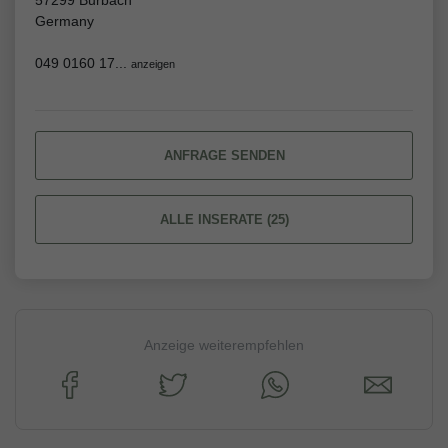
57299 Burbach
Germany
049 0160 17...
anzeigen
ANFRAGE SENDEN
ALLE INSERATE (25)
Anzeige weiterempfehlen