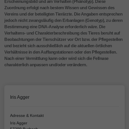
Erscheinungsbild und am Verhalten (Phänotyp). Diese
Zuordnung erfolgt nach bestem Wissen und Gewissen des
Vereins und der beteiligten Tierärzte. Die Angaben entsprechen
jedoch nicht zwangsläufig den Erbanlagen (Genotyp), zu deren
Bestimmung eine DNA-Analyse erforderlich wäre. Die
Verhaltens- und Charakterbeschreibung des Tieres beruht auf
Beobachtungen der Tierschützer vor Ort bzw. der Pflegestellen
und bezieht sich ausschließlich auf die aktuellen örtlichen
Verhältnisse in den Auffangstationen oder den Pflegestellen.
Nach einer Vermittlung kann oder wird sich die Fellnase
charakterlich anpassen und/oder verändern.
Iris Agger
Adresse & Kontakt
Iris Agger