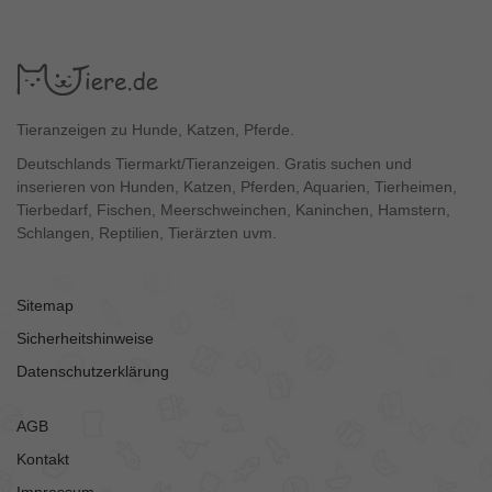
Tieranzeigen zu Hunde, Katzen, Pferde.
Deutschlands Tiermarkt/Tieranzeigen. Gratis suchen und
inserieren von Hunden, Katzen, Pferden, Aquarien, Tierheimen,
Tierbedarf, Fischen, Meerschweinchen, Kaninchen, Hamstern,
Schlangen, Reptilien, Tierärzten uvm.
Sitemap
Sicherheitshinweise
Datenschutzerklärung
AGB
Kontakt
Impressum