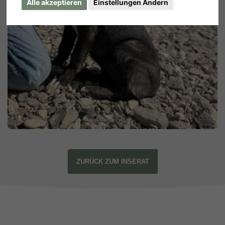
Alle akzeptieren
Einstellungen Ändern
ZURÜCK ZUM INSERAT