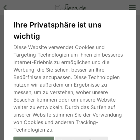
Ihre Privatsphäre ist uns
Zusa, - - Hündin Bilder
wichtig
Berlin
, vor 2 Jahren
Diese Website verwendet Cookies und
Targeting Technologien um Ihnen ein besseres
Internet-Erlebnis zu ermöglichen und die
Werbung, die Sie sehen, besser an Ihre
Bedürfnisse anzupassen. Diese Technologien
nutzen wir außerdem um Ergebnisse zu
messen, um zu verstehen, woher unsere
Besucher kommen oder um unsere Website
weiter zu entwickeln. Durch das Surfen auf
unserer Website stimmen Sie der Verwendung
von Cookies und anderen Tracking-
Technologien zu.