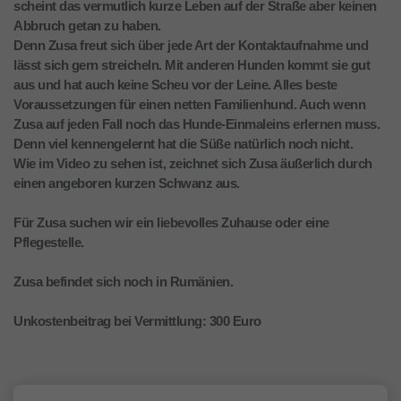
scheint das vermutlich kurze Leben auf der Straße aber keinen
Abbruch getan zu haben.
Denn Zusa freut sich über jede Art der Kontaktaufnahme und
lässt sich gern streicheln. Mit anderen Hunden kommt sie gut
aus und hat auch keine Scheu vor der Leine. Alles beste
Voraussetzungen für einen netten Familienhund. Auch wenn
Zusa auf jeden Fall noch das Hunde-Einmaleins erlernen muss.
Denn viel kennengelernt hat die Süße natürlich noch nicht.
Wie im Video zu sehen ist, zeichnet sich Zusa äußerlich durch
einen angeboren kurzen Schwanz aus.
Für Zusa suchen wir ein liebevolles Zuhause oder eine
Pflegestelle.
Zusa befindet sich noch in Rumänien.
Unkostenbeitrag bei Vermittlung: 300 Euro