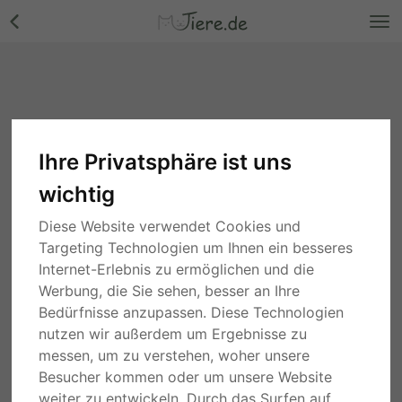
Ihre Privatsphäre ist uns
wichtig
Diese Website verwendet Cookies und
Targeting Technologien um Ihnen ein besseres
Internet-Erlebnis zu ermöglichen und die
Werbung, die Sie sehen, besser an Ihre
Bedürfnisse anzupassen. Diese Technologien
nutzen wir außerdem um Ergebnisse zu
messen, um zu verstehen, woher unsere
Besucher kommen oder um unsere Website
weiter zu entwickeln. Durch das Surfen auf