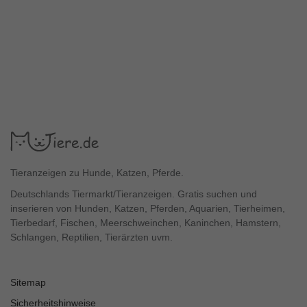
Tieranzeigen zu Hunde, Katzen, Pferde.
Deutschlands Tiermarkt/Tieranzeigen. Gratis suchen und
inserieren von Hunden, Katzen, Pferden, Aquarien, Tierheimen,
Tierbedarf, Fischen, Meerschweinchen, Kaninchen, Hamstern,
Schlangen, Reptilien, Tierärzten uvm.
Sitemap
Sicherheitshinweise