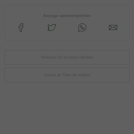
Anzeige weiterempfehlen
Hinweise für sicheres Handeln
Inserat an Tiere.de melden