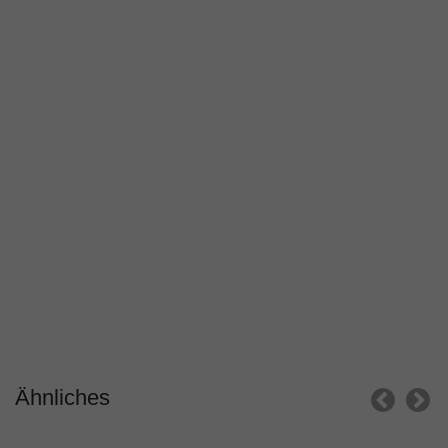
Ähnliches