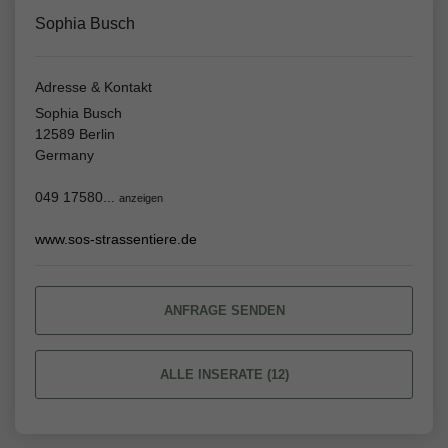
Sophia Busch
Adresse & Kontakt
Sophia Busch
12589 Berlin
Germany
049 17580...
anzeigen
www.sos-strassentiere.de
ANFRAGE SENDEN
ALLE INSERATE (12)