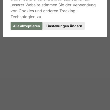
unserer Website stimmen Sie der Verwendung
von Cookies und anderen Tracking-
Technologien zu.
Alle akzeptieren
Einstellungen Ändern