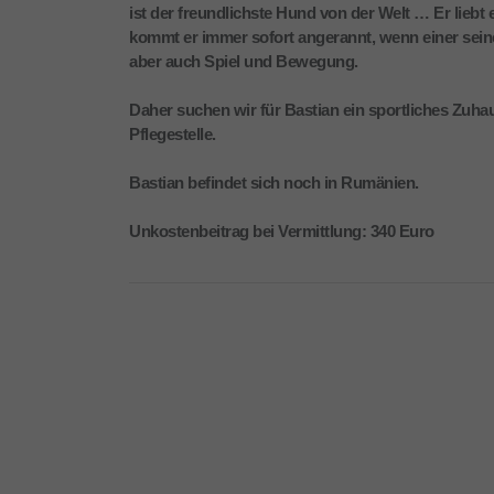
ist der freundlichste Hund von der Welt … Er lieb
kommt er immer sofort angerannt, wenn einer sein
aber auch Spiel und Bewegung.
Daher suchen wir für Bastian ein sportliches Zuha
Pflegestelle.
Bastian befindet sich noch in Rumänien.
Unkostenbeitrag bei Vermittlung: 340 Euro