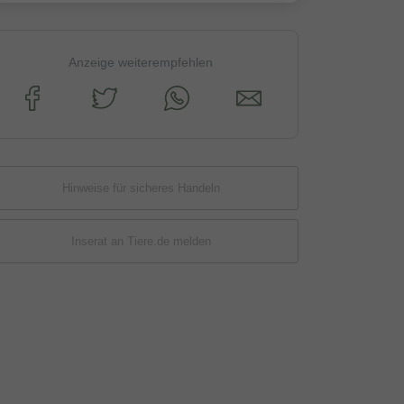
Anzeige weiterempfehlen
Hinweise für sicheres Handeln
Inserat an Tiere.de melden