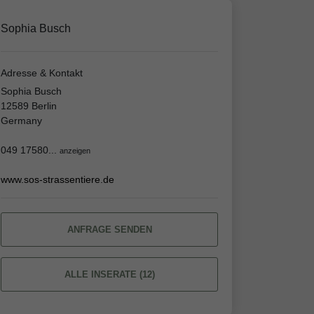
Sophia Busch
Adresse & Kontakt
Sophia Busch
12589 Berlin
Germany
049 17580...
anzeigen
www.sos-strassentiere.de
ANFRAGE SENDEN
ALLE INSERATE (12)