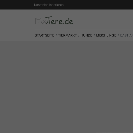
Kostenlos inserieren
STARTSEITE
TIERMARKT
HUNDE
MISCHLINGE
BASTIAN