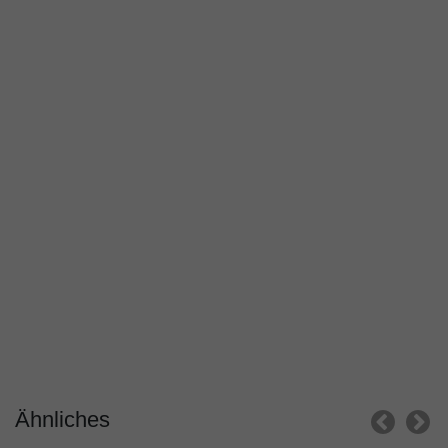
Ähnliches