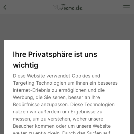
Ihre Privatsphäre ist uns
wichtig
Diese Website verwendet Cookies und
Targeting Technologien um Ihnen ein besseres
Internet-Erlebnis zu ermöglichen und die
Werbung, die Sie sehen, besser an Ihre
Bedürfnisse anzupassen. Diese Technologien
nutzen wir außerdem um Ergebnisse zu
messen, um zu verstehen, woher unsere
Besucher kommen oder um unsere Website
weiter zu entwickeln. Durch das Surfen auf