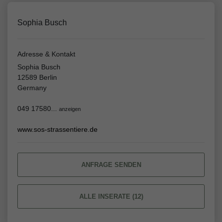
Sophia Busch
Adresse & Kontakt
Sophia Busch
12589 Berlin
Germany
049 17580...
anzeigen
www.sos-strassentiere.de
ANFRAGE SENDEN
ALLE INSERATE (12)