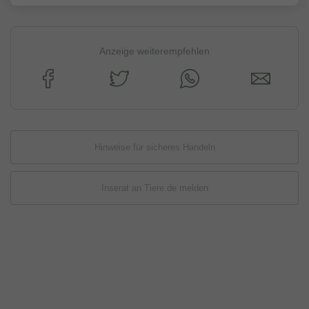
Anzeige weiterempfehlen
Hinweise für sicheres Handeln
Inserat an Tiere.de melden