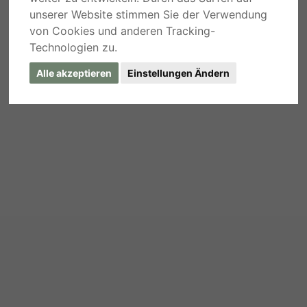
unserer Website stimmen Sie der Verwendung
von Cookies und anderen Tracking-
Technologien zu.
Alle akzeptieren
Einstellungen Ändern