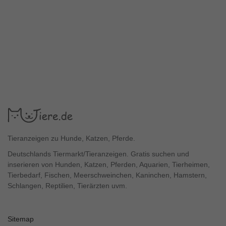
Tieranzeigen zu Hunde, Katzen, Pferde.
Deutschlands Tiermarkt/Tieranzeigen. Gratis suchen und
inserieren von Hunden, Katzen, Pferden, Aquarien, Tierheimen,
Tierbedarf, Fischen, Meerschweinchen, Kaninchen, Hamstern,
Schlangen, Reptilien, Tierärzten uvm.
Sitemap