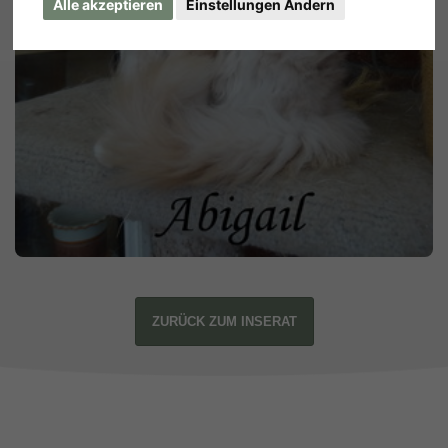
Alle akzeptieren
Einstellungen Ändern
ZURÜCK ZUM INSERAT