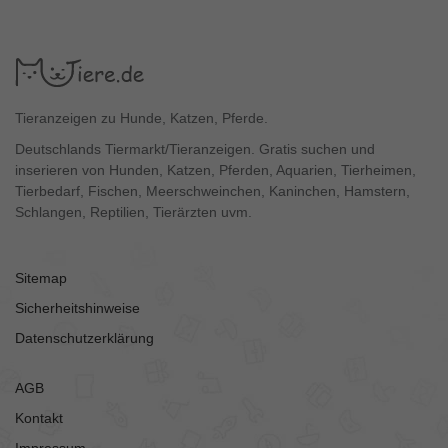
Tieranzeigen zu Hunde, Katzen, Pferde.
Deutschlands Tiermarkt/Tieranzeigen. Gratis suchen und
inserieren von Hunden, Katzen, Pferden, Aquarien, Tierheimen,
Tierbedarf, Fischen, Meerschweinchen, Kaninchen, Hamstern,
Schlangen, Reptilien, Tierärzten uvm.
Sitemap
Sicherheitshinweise
Datenschutzerklärung
AGB
Kontakt
Impressum