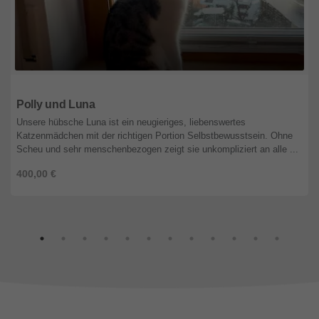
Bayern
Polly und Luna
Unsere hübsche Luna ist ein neugieriges, liebenswertes
Katzenmädchen mit der richtigen Portion Selbstbewusstsein. Ohne
Scheu und sehr menschenbezogen zeigt sie unkompliziert an alle ...
400,00 €