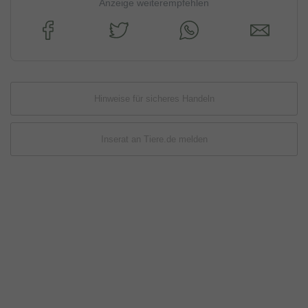
Anzeige weiterempfehlen
Hinweise für sicheres Handeln
Inserat an Tiere.de melden