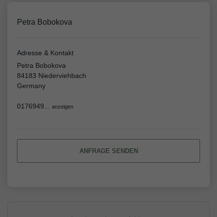
Petra Bobokova
Adresse & Kontakt
Petra Bobokova
84183 Niederviehbach
Germany
0176949...
anzeigen
ANFRAGE SENDEN