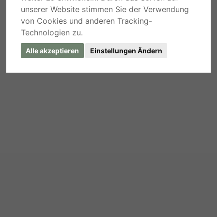
unserer Website stimmen Sie der Verwendung
von Cookies und anderen Tracking-
Technologien zu.
Alle akzeptieren
Einstellungen Ändern