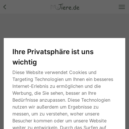
Ihre Privatsphäre ist uns
wichtig
Diese Website verwendet Cookies und
Targeting Technologien um Ihnen ein besseres
Internet-Erlebnis zu ermöglichen und die
Werbung, die Sie sehen, besser an Ihre
Bedürfnisse anzupassen. Diese Technologien
nutzen wir außerdem um Ergebnisse zu
messen, um zu verstehen, woher unsere
Besucher kommen oder um unsere Website
weiter zu entwickeln. Durch das Surfen auf