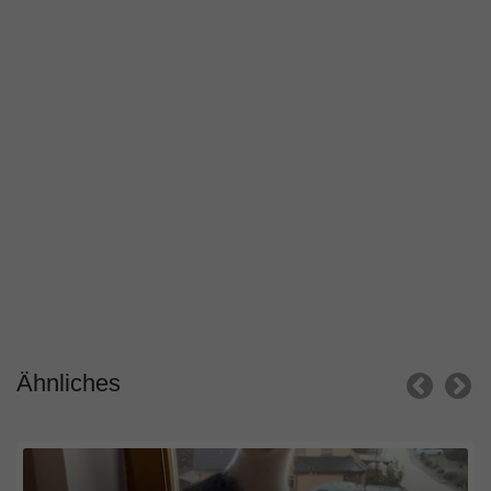
Ähnliches