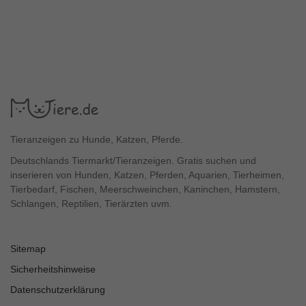
Tieranzeigen zu Hunde, Katzen, Pferde.
Deutschlands Tiermarkt/Tieranzeigen. Gratis suchen und
inserieren von Hunden, Katzen, Pferden, Aquarien, Tierheimen,
Tierbedarf, Fischen, Meerschweinchen, Kaninchen, Hamstern,
Schlangen, Reptilien, Tierärzten uvm.
Sitemap
Sicherheitshinweise
Datenschutzerklärung