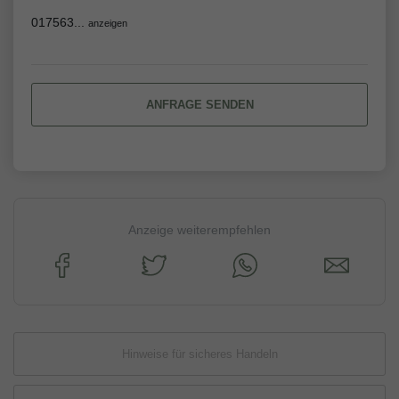
017563...
anzeigen
ANFRAGE SENDEN
Anzeige weiterempfehlen
Hinweise für sicheres Handeln