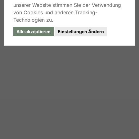
unserer Website stimmen Sie der Verwendung
von Cookies und anderen Tracking-
Technologien zu.
Alle akzeptieren
Einstellungen Ändern