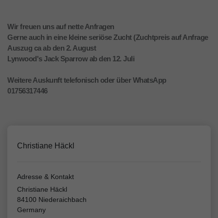
Wir freuen uns auf nette Anfragen
Gerne auch in eine kleine seriöse Zucht (Zuchtpreis auf Anfrage
Auszug ca ab den 2. August
Lynwood's Jack Sparrow ab den 12. Juli
Weitere Auskunft telefonisch oder über WhatsApp
01756317446
Christiane Häckl
Adresse & Kontakt
Christiane Häckl
84100 Niederaichbach
Germany