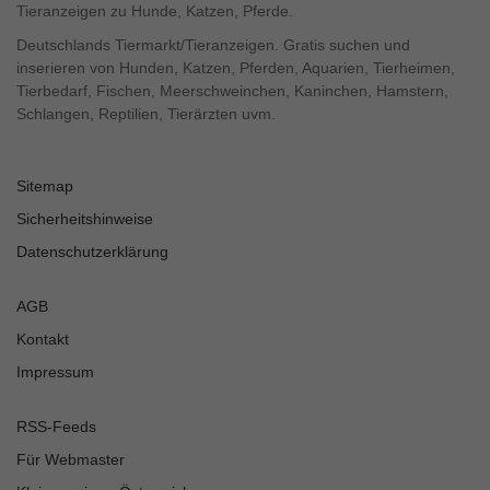
Tieranzeigen zu Hunde, Katzen, Pferde.
Deutschlands Tiermarkt/Tieranzeigen. Gratis suchen und
inserieren von Hunden, Katzen, Pferden, Aquarien, Tierheimen,
Tierbedarf, Fischen, Meerschweinchen, Kaninchen, Hamstern,
Schlangen, Reptilien, Tierärzten uvm.
Sitemap
Sicherheitshinweise
Datenschutzerklärung
AGB
Kontakt
Impressum
RSS-Feeds
Für Webmaster