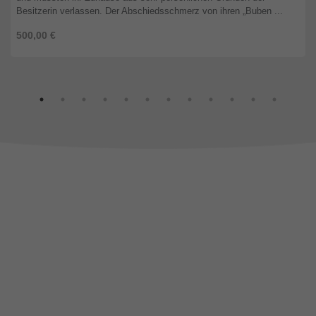
Besitzerin verlassen. Der Abschiedsschmerz von ihren „Buben ...
500,00 €