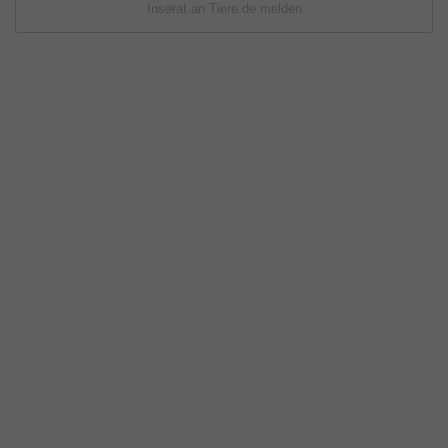
Inserat an Tiere.de melden