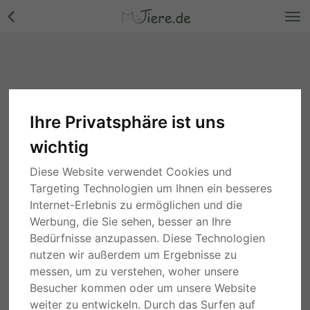
Ihre Privatsphäre ist uns
wichtig
Diese Website verwendet Cookies und
Targeting Technologien um Ihnen ein besseres
Internet-Erlebnis zu ermöglichen und die
Werbung, die Sie sehen, besser an Ihre
Bedürfnisse anzupassen. Diese Technologien
nutzen wir außerdem um Ergebnisse zu
messen, um zu verstehen, woher unsere
Besucher kommen oder um unsere Website
weiter zu entwickeln. Durch das Surfen auf