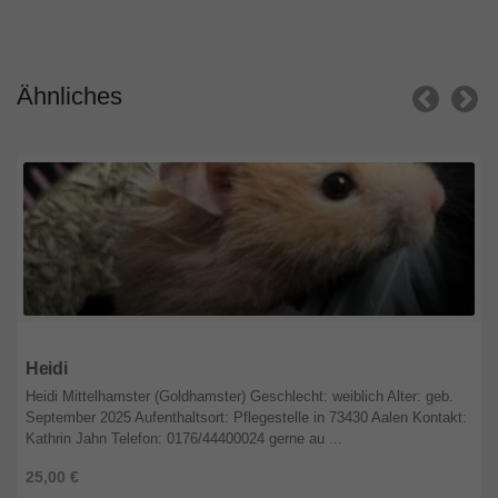
Ähnliches
Bayern
Heidi
Heidi Mittelhamster (Goldhamster) Geschlecht: weiblich Alter: geb.
September 2025 Aufenthaltsort: Pflegestelle in 73430 Aalen Kontakt:
Kathrin Jahn Telefon: 0176/44400024 gerne au ...
25,00 €