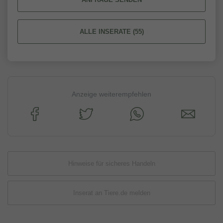
ALLE INSERATE (55)
Anzeige weiterempfehlen
Hinweise für sicheres Handeln
Inserat an Tiere.de melden