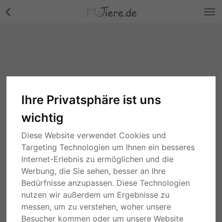
Ihre Privatsphäre ist uns
wichtig
Diese Website verwendet Cookies und
Targeting Technologien um Ihnen ein besseres
Internet-Erlebnis zu ermöglichen und die
Werbung, die Sie sehen, besser an Ihre
Bedürfnisse anzupassen. Diese Technologien
nutzen wir außerdem um Ergebnisse zu
messen, um zu verstehen, woher unsere
Besucher kommen oder um unsere Website