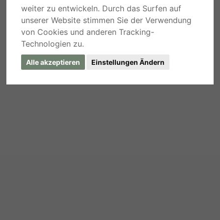
weiter zu entwickeln. Durch das Surfen auf
unserer Website stimmen Sie der Verwendung
von Cookies und anderen Tracking-
Technologien zu.
Alle akzeptieren
Einstellungen Ändern