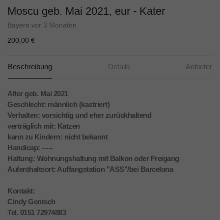
Moscu geb. Mai 2021, eur - Kater
Bayern
vor 3 Monaten
200,00 €
Beschreibung
Details
Anbieter
Alter geb. Mai 2021
Geschlecht: männlich (kastriert)
Verhalten: vorsichtig und eher zurückhaltend
verträglich mit: Katzen
kann zu Kindern: nicht bekannt
Handicap: -----
Haltung: Wohnungshaltung mit Balkon oder Freigang
Aufenthaltsort: Auffangstation "ASS"/bei Barcelona
Kontakt:
Cindy Gentsch
Tel. 0151 72974883