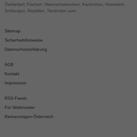
Tierbedarf, Fischen, Meerschweinchen, Kaninchen, Hamstern,
Schlangen, Reptilien, Tierärzten uvm.
Sitemap
Sicherheitshinweise
Datenschutzerklärung
AGB
Kontakt
Impressum
RSS-Feeds
Für Webmaster
Kleinanzeigen-Österreich