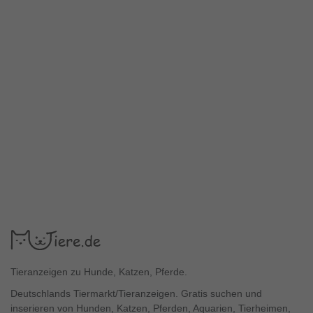
Tieranzeigen zu Hunde, Katzen, Pferde.
Deutschlands Tiermarkt/Tieranzeigen. Gratis suchen und
inserieren von Hunden, Katzen, Pferden, Aquarien, Tierheimen,