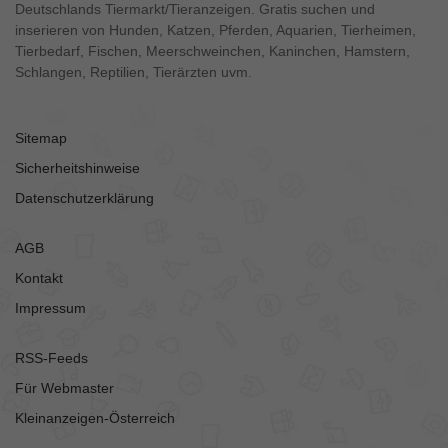
Deutschlands Tiermarkt/Tieranzeigen. Gratis suchen und
inserieren von Hunden, Katzen, Pferden, Aquarien, Tierheimen,
Tierbedarf, Fischen, Meerschweinchen, Kaninchen, Hamstern,
Schlangen, Reptilien, Tierärzten uvm.
Sitemap
Sicherheitshinweise
Datenschutzerklärung
AGB
Kontakt
Impressum
RSS-Feeds
Für Webmaster
Kleinanzeigen-Österreich