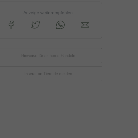
Anzeige weiterempfehlen
Hinweise für sicheres Handeln
Inserat an Tiere.de melden