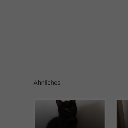
Ähnliches