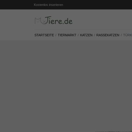
Kostenlos inserieren
STARTSEITE
TIERMARKT
KATZEN
RASSEKATZEN
TÜRK