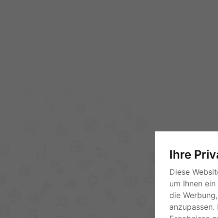
Ihre Pri
Diese Websit
um Ihnen ein
die Werbung, 
anzupassen. 