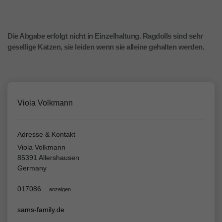
Die Abgabe erfolgt nicht in Einzelhaltung. Ragdolls sind sehr
gesellige Katzen, sie leiden wenn sie alleine gehalten werden.
Viola Volkmann
Adresse & Kontakt
Viola Volkmann
85391 Allershausen
Germany
017086...
anzeigen
sams-family.de