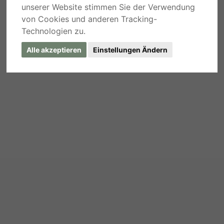
unserer Website stimmen Sie der Verwendung
von Cookies und anderen Tracking-
Technologien zu.
Alle akzeptieren
Einstellungen Ändern