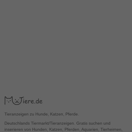
Tieranzeigen zu Hunde, Katzen, Pferde.
Deutschlands Tiermarkt/Tieranzeigen. Gratis suchen und
inserieren von Hunden, Katzen, Pferden, Aquarien, Tierheimen,