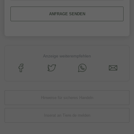
ANFRAGE SENDEN
Anzeige weiterempfehlen
Hinweise für sicheres Handeln
Inserat an Tiere.de melden