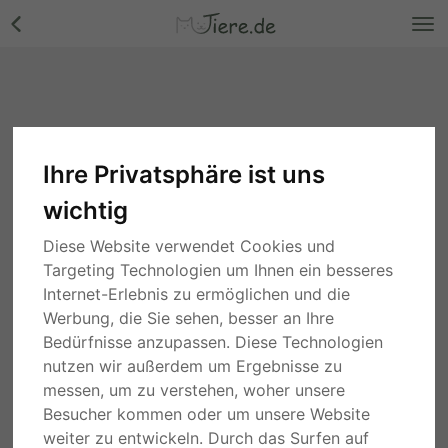
Ihre Privatsphäre ist uns
wichtig
Diese Website verwendet Cookies und
Targeting Technologien um Ihnen ein besseres
Internet-Erlebnis zu ermöglichen und die
Werbung, die Sie sehen, besser an Ihre
Bedürfnisse anzupassen. Diese Technologien
nutzen wir außerdem um Ergebnisse zu
messen, um zu verstehen, woher unsere
Besucher kommen oder um unsere Website
weiter zu entwickeln. Durch das Surfen auf