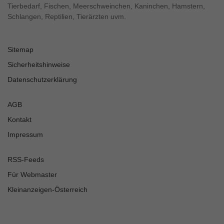
Tierbedarf, Fischen, Meerschweinchen, Kaninchen, Hamstern,
Schlangen, Reptilien, Tierärzten uvm.
Sitemap
Sicherheitshinweise
Datenschutzerklärung
AGB
Kontakt
Impressum
RSS-Feeds
Für Webmaster
Kleinanzeigen-Österreich