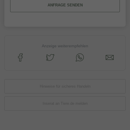
ANFRAGE SENDEN
Anzeige weiterempfehlen
Hinweise für sicheres Handeln
Inserat an Tiere.de melden