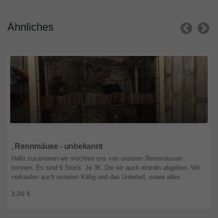
Ähnliches
Brandenburg
, Rennmäuse - unbekannt
Hallo zusammen wir möchten uns von unseren Rennmäusen
trennen. Es sind 6 Stück. Je 3€. Die wir auch einzeln abgeben. Wir
verkaufen auch unseren Käfig und das Unterteil, sowie alles ...
3,00 €