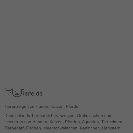
Tieranzeigen zu Hunde, Katzen, Pferde.
Deutschlands Tiermarkt/Tieranzeigen. Gratis suchen und
inserieren von Hunden, Katzen, Pferden, Aquarien, Tierheimen,
Tierbedarf, Fischen, Meerschweinchen, Kaninchen, Hamstern,