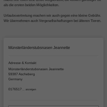
als die ersten beiden Möglichkeiten.
Urlaubsvertretung machen wir auch gegen eine kleine Gebühr.
Wir übernehmen auch Vergesellschaftungen bei älteren Tieren.
Münsterländerstubsnasen Jeannette
Adresse & Kontakt
Münsterländerstubsnasen Jeannette
59387 Ascheberg
Germany
0176517...
anzeigen