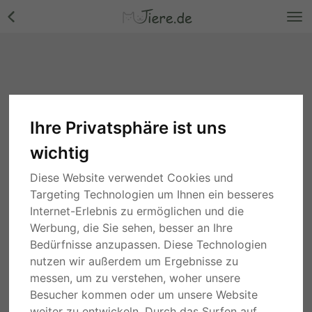
Ihre Privatsphäre ist uns
wichtig
Diese Website verwendet Cookies und
Targeting Technologien um Ihnen ein besseres
Internet-Erlebnis zu ermöglichen und die
Werbung, die Sie sehen, besser an Ihre
Bedürfnisse anzupassen. Diese Technologien
nutzen wir außerdem um Ergebnisse zu
messen, um zu verstehen, woher unsere
Besucher kommen oder um unsere Website
weiter zu entwickeln. Durch das Surfen auf