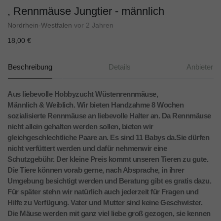
, Rennmäuse Jungtier - männlich
Nordrhein-Westfalen
vor 2 Jahren
18,00 €
Beschreibung
Details
Anbieter
Aus liebevolle Hobbyzucht Wüstenrennmäuse,
Männlich & Weiblich. Wir bieten Handzahme 8 Wochen
sozialisierte Rennmäuse an liebevolle Halter an. Da Rennmäuse
nicht allein gehalten werden sollen, bieten wir
gleichgeschlechtliche Paare an. Es sind 11 Babys da.Sie dürfen
nicht verfüttert werden und dafür nehmenwir eine
Schutzgebühr. Der kleine Preis kommt unseren Tieren zu gute.
Die Tiere können vorab gerne, nach Absprache, in ihrer
Umgebung besichtigt werden und Beratung gibt es gratis dazu.
Für später stehn wir natürlich auch jederzeit für Fragen und
Hilfe zu Verfügung. Vater und Mutter sind keine Geschwister.
Die Mäuse werden mit ganz viel liebe groß gezogen, sie kennen