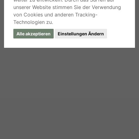
unserer Website stimmen Sie der Verwendung
von Cookies und anderen Tracking-
Technologien zu.
Alle akzeptieren
Einstellungen Ändern