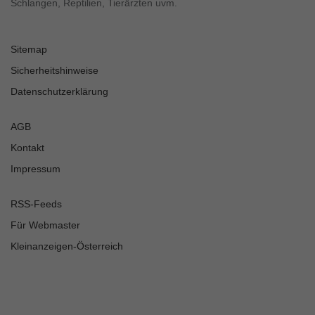
Schlangen, Reptilien, Tierärzten uvm.
Sitemap
Sicherheitshinweise
Datenschutzerklärung
AGB
Kontakt
Impressum
RSS-Feeds
Für Webmaster
Kleinanzeigen-Österreich